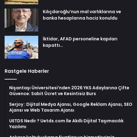
Kılıçdaroğlu’nun mal varlıklarına ve
banka hesaplarına haciz konuldu
İktidar, AFAD personeline kapıları
kapattı…
Rastgele Haberler
Nişantaşı Üniversitesi’nden 2026 YKS Adaylarına Çifte
Güvence: Sabit Ücret ve Kesintisiz Burs
Serjoy : Dijital Medya Ajansı, Google Reklam Ajansı, SEO
Ajansı ve Web Tasarım Ajansı
UETDS Nedir ? Uetds.com İle Akıllı Dijital Taşımacılık
Yazılımı