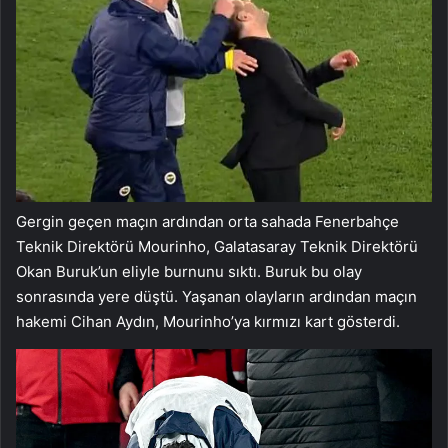
Gergin geçen maçın ardından orta sahada Fenerbahçe
Teknik Direktörü Mourinho, Galatasaray Teknik Direktörü
Okan Buruk’un eliyle burnunu sıktı. Buruk bu olay
sonrasında yere düştü. Yaşanan olayların ardından maçın
hakemi Cihan Aydın, Mourinho’ya kırmızı kart gösterdi.