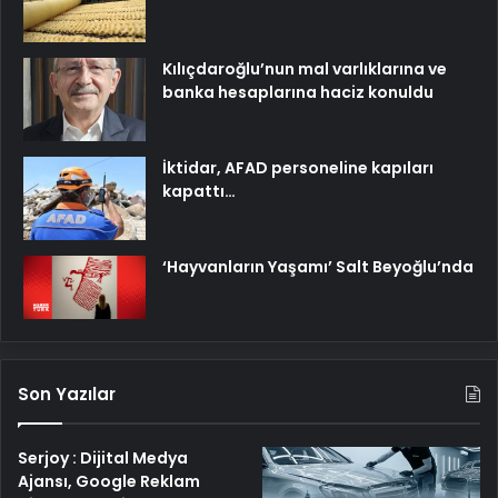
Kılıçdaroğlu’nun mal varlıklarına ve
banka hesaplarına haciz konuldu
İktidar, AFAD personeline kapıları
kapattı…
‘Hayvanların Yaşamı’ Salt Beyoğlu’nda
Son Yazılar
Serjoy : Dijital Medya
Ajansı, Google Reklam