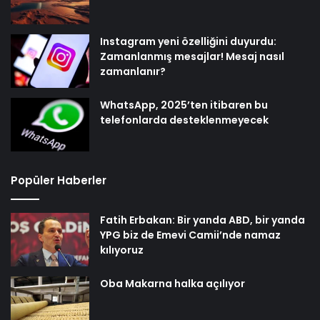
Instagram yeni özelliğini duyurdu:
Zamanlanmış mesajlar! Mesaj nasıl
zamanlanır?
WhatsApp, 2025’ten itibaren bu
telefonlarda desteklenmeyecek
Popüler Haberler
Fatih Erbakan: Bir yanda ABD, bir yanda
YPG biz de Emevi Camii’nde namaz
kılıyoruz
Oba Makarna halka açılıyor