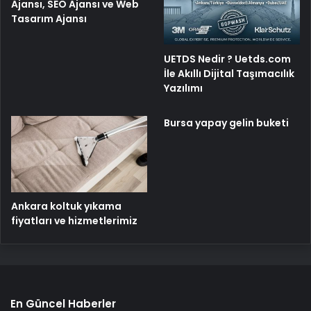
Ajansı, SEO Ajansı ve Web
Tasarım Ajansı
UETDS Nedir ? Uetds.com
İle Akıllı Dijital Taşımacılık
Yazılımı
Bursa yapay gelin buketi
Ankara koltuk yıkama
fiyatları ve hizmetlerimiz
En Güncel Haberler