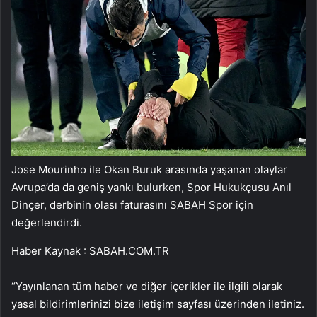
Jose Mourinho ile Okan Buruk arasında yaşanan olaylar
Avrupa’da da geniş yankı bulurken, Spor Hukukçusu Anıl
Dinçer, derbinin olası faturasını SABAH Spor için
değerlendirdi.
Haber Kaynak : SABAH.COM.TR
“Yayınlanan tüm haber ve diğer içerikler ile ilgili olarak
yasal bildirimlerinizi bize iletişim sayfası üzerinden iletiniz.