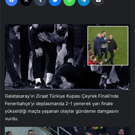
Galatasaray’ın Ziraat Türkiye Kupası Çeyrek Finali’nde
Fenerbahçe’yi deplasmanda 2-1 yenerek yarı finale
yükseldiği maçta yaşanan olaylar gündeme damgasını
vurdu.