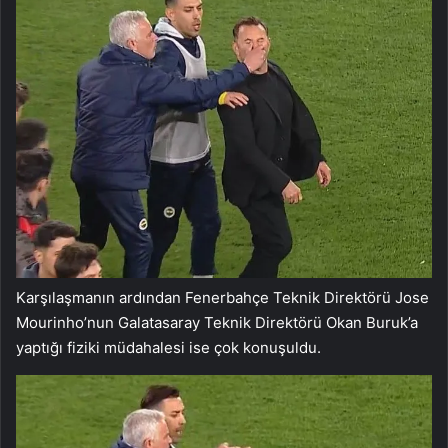
Karşılaşmanın ardından Fenerbahçe Teknik Direktörü Jose
Mourinho’nun Galatasaray Teknik Direktörü Okan Buruk’a
yaptığı fiziki müdahalesi ise çok konuşuldu.