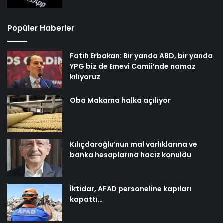
Popüler Haberler
Fatih Erbakan: Bir yanda ABD, bir yanda
YPG biz de Emevi Camii’nde namaz
kılıyoruz
Oba Makarna halka açılıyor
Kılıçdaroğlu’nun mal varlıklarına ve
banka hesaplarına haciz konuldu
İktidar, AFAD personeline kapıları
kapattı…