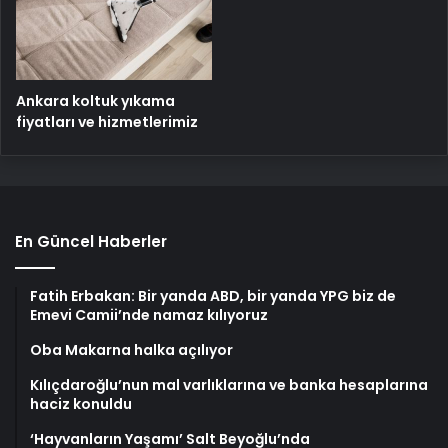
Ankara koltuk yıkama
fiyatları ve hizmetlerimiz
En Güncel Haberler
Fatih Erbakan: Bir yanda ABD, bir yanda YPG biz de
Emevi Camii’nde namaz kılıyoruz
Oba Makarna halka açılıyor
Kılıçdaroğlu’nun mal varlıklarına ve banka hesaplarına
haciz konuldu
‘Hayvanların Yaşamı’ Salt Beyoğlu’nda