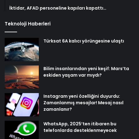
İktidar, AFAD personeline kapıları kapattı…
Teknoloji Haberleri
Türksat 6A kalıcı yörüngesine ulaştı
Bilim insanlarından yeni keşif: Mars’ta
eskiden yaşam var mıydı?
Instagram yeni özelliğini duyurdu:
Zamanlanmış mesajlar! Mesaj nasıl
zamanlanır?
WhatsApp, 2025’ten itibaren bu
telefonlarda desteklenmeyecek