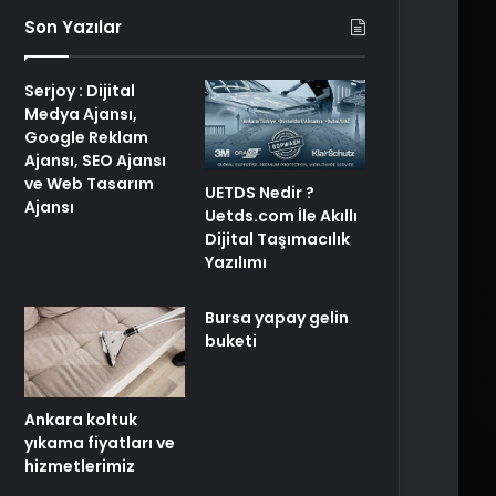
Son Yazılar
Serjoy : Dijital
Medya Ajansı,
Google Reklam
Ajansı, SEO Ajansı
ve Web Tasarım
UETDS Nedir ?
Ajansı
Uetds.com İle Akıllı
Dijital Taşımacılık
Yazılımı
Bursa yapay gelin
buketi
Ankara koltuk
yıkama fiyatları ve
hizmetlerimiz