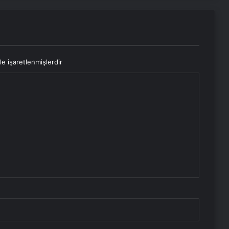
le işaretlenmişlerdir