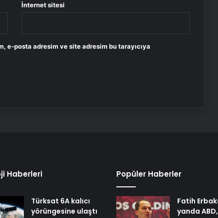
İnternet sitesi
m, e-posta adresim ve site adresim bu tarayıcıya
ji Haberleri
Popüler Haberler
Türksat 6A kalıcı
Fatih Erbak
yörüngesine ulaştı
yanda ABD,