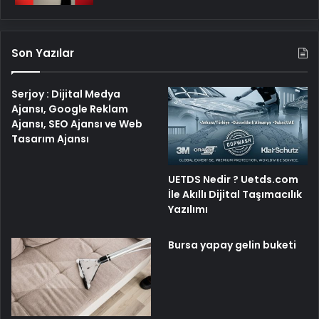
Son Yazılar
Serjoy : Dijital Medya
Ajansı, Google Reklam
Ajansı, SEO Ajansı ve Web
Tasarım Ajansı
UETDS Nedir ? Uetds.com
İle Akıllı Dijital Taşımacılık
Yazılımı
Bursa yapay gelin buketi