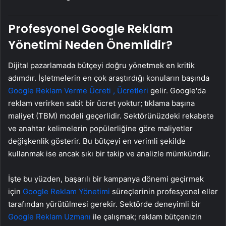
Profesyonel Google Reklam
Yönetimi Neden Önemlidir?
Dijital pazarlamada bütçeyi doğru yönetmek en kritik
adımdır. İşletmelerin en çok araştırdığı konuların başında
Google Reklam Verme Ücreti , Ücretleri
gelir. Google'da
reklam verirken sabit bir ücret yoktur; tıklama başına
maliyet (TBM) modeli geçerlidir. Sektörünüzdeki rekabete
ve anahtar kelimelerin popülerliğine göre maliyetler
değişkenlik gösterir. Bu bütçeyi en verimli şekilde
kullanmak ise ancak sıkı bir takip ve analizle mümkündür.
İşte bu yüzden, başarılı bir kampanya dönemi geçirmek
için
Google Reklam Yönetimi
süreçlerinin profesyonel eller
tarafından yürütülmesi gerekir. Sektörde deneyimli bir
Google Reklam Uzmanı
ile çalışmak; reklam bütçenizin