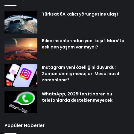
Türksat 6A kalıcı yörüngesine ulaştı
Bilim insanlarından yeni keşif: Mars’ta
eskiden yaşam var mıydı?
Instagram yeni özelliğini duyurdu:
Zamanlanmış mesajlar! Mesaj nasıl
zamanlanır?
WhatsApp, 2025’ten itibaren bu
telefonlarda desteklenmeyecek
Popüler Haberler