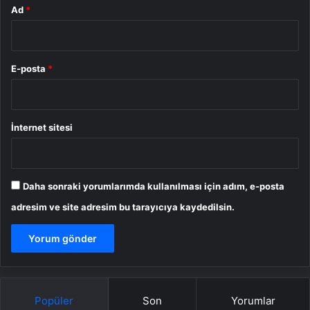
Ad
*
E-posta
*
İnternet sitesi
Daha sonraki yorumlarımda kullanılması için adım, e-posta
adresim ve site adresim bu tarayıcıya kaydedilsin.
Popüler
Son
Yorumlar