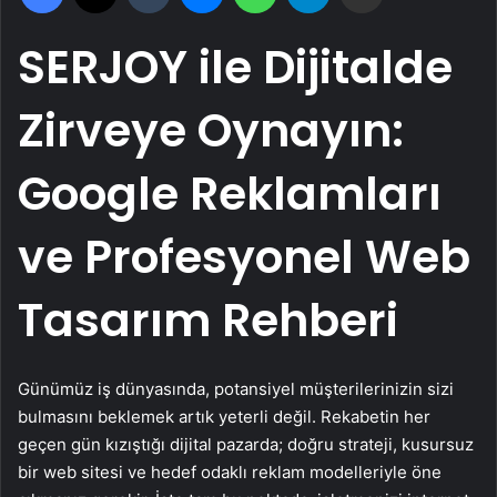
SERJOY ile Dijitalde
Zirveye Oynayın:
Google Reklamları
ve Profesyonel Web
Tasarım Rehberi
Günümüz iş dünyasında, potansiyel müşterilerinizin sizi
bulmasını beklemek artık yeterli değil. Rekabetin her
geçen gün kızıştığı dijital pazarda; doğru strateji, kusursuz
bir web sitesi ve hedef odaklı reklam modelleriyle öne