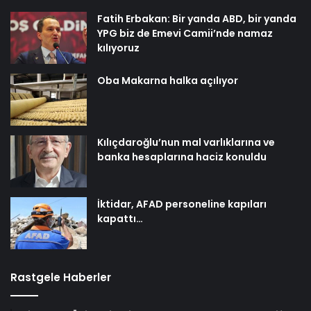
Fatih Erbakan: Bir yanda ABD, bir yanda
YPG biz de Emevi Camii’nde namaz
kılıyoruz
Oba Makarna halka açılıyor
Kılıçdaroğlu’nun mal varlıklarına ve
banka hesaplarına haciz konuldu
İktidar, AFAD personeline kapıları
kapattı…
Rastgele Haberler