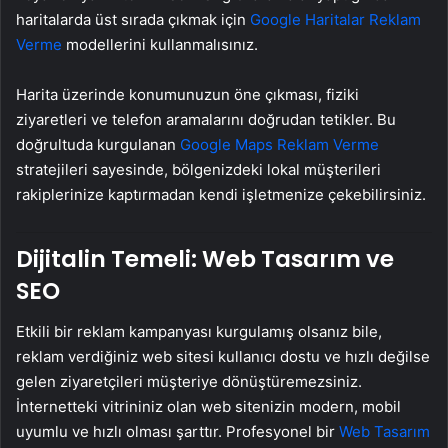
haritalarda üst sırada çıkmak için
Google Haritalar Reklam
Verme
modellerini kullanmalısınız.
Harita üzerinde konumunuzun öne çıkması, fiziki
ziyaretleri ve telefon aramalarını doğrudan tetikler. Bu
doğrultuda kurgulanan
Google Maps Reklam Verme
stratejileri sayesinde, bölgenizdeki lokal müşterileri
rakiplerinize kaptırmadan kendi işletmenize çekebilirsiniz.
Dijitalin Temeli: Web Tasarım ve
SEO
Etkili bir reklam kampanyası kurgulamış olsanız bile,
reklam verdiğiniz web sitesi kullanıcı dostu ve hızlı değilse
gelen ziyaretçileri müşteriye dönüştüremezsiniz.
İnternetteki vitrininiz olan web sitenizin modern, mobil
uyumlu ve hızlı olması şarttır. Profesyonel bir
Web Tasarım