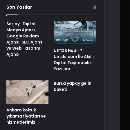
Son Yazılar
Serjoy : Dijital
Medya Ajansı,
Google Reklam
Ajansı, SEO Ajansı
ve Web Tasarım
UETDS Nedir ?
Ajansı
Uetds.com İle Akıllı
Dijital Taşımacılık
Yazılımı
Bursa yapay gelin
buketi
Ankara koltuk
yıkama fiyatları ve
hizmetlerimiz