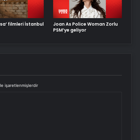
sa’ filmleri İstanbul
Joan As Police Woman Zorlu
PSM’ye geliyor
le işaretlenmişlerdir