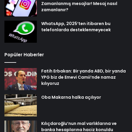
Zamanlanmış mesajlar! Mesaj nasıl
zamanlanır?
WhatsApp, 2025’ten itibaren bu
telefonlarda desteklenmeyecek
Popüler Haberler
Fatih Erbakan: Bir yanda ABD, bir yanda
YPG biz de Emevi Camii’nde namaz
kılıyoruz
Oba Makarna halka açılıyor
Kılıçdaroğlu’nun mal varlıklarına ve
banka hesaplarına haciz konuldu