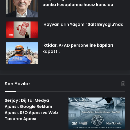
banka hesaplarına haciz konuldu
‘Hayvanların Yaşamı’ Salt Beyoğlu’nda
İktidar, AFAD personeline kapıları
kapattı…
Son Yazılar
Serjoy : Dijital Medya
Ajansı, Google Reklam
Ajansı, SEO Ajansı ve Web
Tasarım Ajansı