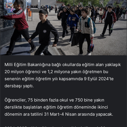
Milli Eğitim Bakanlığına bağlı okullarda eğitim alan yaklaşık
20 milyon öğrenci ve 1,2 milyona yakın öğretmen bu
senenin eğitim öğretim yılı kapsamında 9 Eylül 2024’te
dersbaşı yaptı.
Öğrenciler, 75 binden fazla okul ve 750 bine yakın
derslikte başlatılan eğitim öğretim döneminde ikinci
dönemin ara tatilini 31 Mart-4 Nisan arasında yapacak.