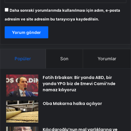
Daha sonraki yorumlarımda kullanılması için adım, e-posta
adresim ve site adresim bu tarayıcıya kaydedilsin.
Popüler
Son
Yorumlar
Fatih Erbakan: Bir yanda ABD, bir
yanda YPG biz de Emevi Camii’nde
namaz kılıyoruz
Oba Makarna halka açılıyor
Kılıçdaroğlu’nun mal varlıklarına ve