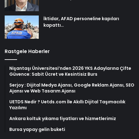
İktidar, AFAD personeline kapıları
kapattı…
Rastgele Haberler
Nişantaşı Üniversitesi’nden 2026 YKS Adaylarına Çifte
Güvence: Sabit Ücret ve Kesintisiz Burs
Serjoy : Dijital Medya Ajansı, Google Reklam Ajansı, SEO
Ajansı ve Web Tasarım Ajansı
UETDS Nedir ? Uetds.com İle Akıllı Dijital Taşımacılık
Yazılımı
Ankara koltuk yıkama fiyatları ve hizmetlerimiz
Bursa yapay gelin buketi