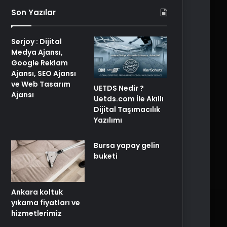
Son Yazılar
Serjoy : Dijital
Medya Ajansı,
Google Reklam
Ajansı, SEO Ajansı
ve Web Tasarım
UETDS Nedir ?
Ajansı
Uetds.com İle Akıllı
Dijital Taşımacılık
Yazılımı
Bursa yapay gelin
buketi
Ankara koltuk
yıkama fiyatları ve
hizmetlerimiz