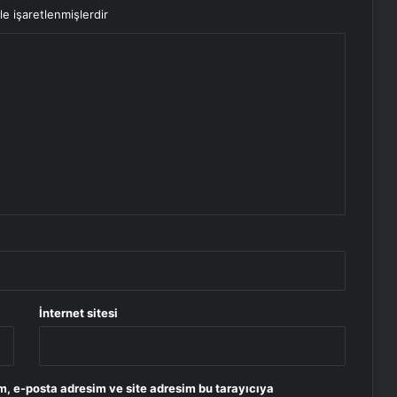
le işaretlenmişlerdir
İnternet sitesi
m, e-posta adresim ve site adresim bu tarayıcıya