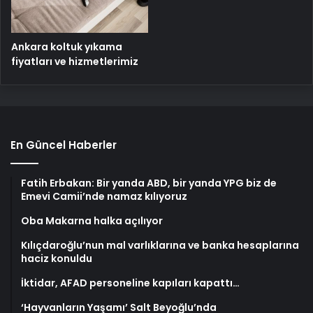
Ankara koltuk yıkama
fiyatları ve hizmetlerimiz
En Güncel Haberler
Fatih Erbakan: Bir yanda ABD, bir yanda YPG biz de
Emevi Camii’nde namaz kılıyoruz
Oba Makarna halka açılıyor
Kılıçdaroğlu’nun mal varlıklarına ve banka hesaplarına
haciz konuldu
İktidar, AFAD personeline kapıları kapattı…
‘Hayvanların Yaşamı’ Salt Beyoğlu’nda