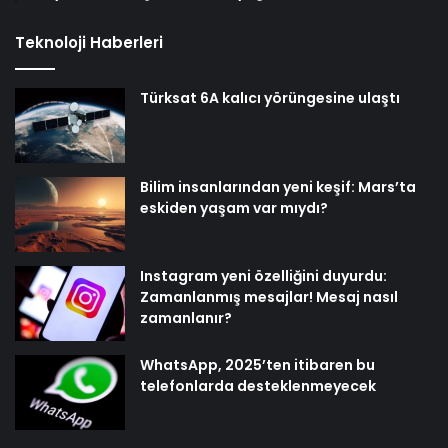
Teknoloji Haberleri
Türksat 6A kalıcı yörüngesine ulaştı
Bilim insanlarından yeni keşif: Mars’ta
eskiden yaşam var mıydı?
Instagram yeni özelliğini duyurdu:
Zamanlanmış mesajlar! Mesaj nasıl
zamanlanır?
WhatsApp, 2025’ten itibaren bu
telefonlarda desteklenmeyecek