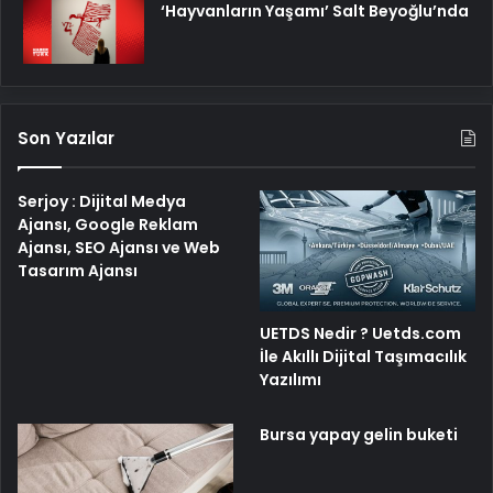
‘Hayvanların Yaşamı’ Salt Beyoğlu’nda
Son Yazılar
Serjoy : Dijital Medya
Ajansı, Google Reklam
Ajansı, SEO Ajansı ve Web
Tasarım Ajansı
UETDS Nedir ? Uetds.com
İle Akıllı Dijital Taşımacılık
Yazılımı
Bursa yapay gelin buketi