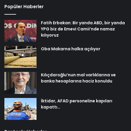
Popüler Haberler
Fatih Erbakan: Bir yanda ABD, bir yanda
YPG biz de Emevi Camii’nde namaz
kılıyoruz
Oba Makarna halka açılıyor
Kılıçdaroğlu’nun mal varlıklarına ve
banka hesaplarına haciz konuldu
İktidar, AFAD personeline kapıları
kapattı…