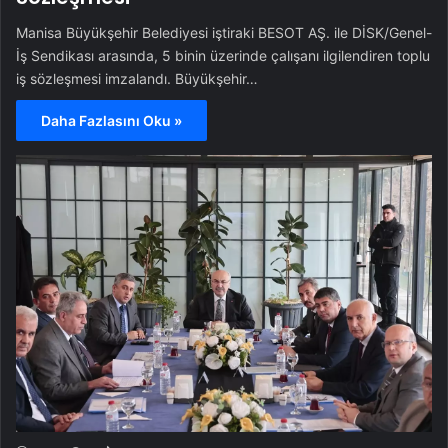
Manisa Büyükşehir Belediyesi iştiraki BESOT AŞ. ile DİSK/Genel-
İş Sendikası arasında, 5 binin üzerinde çalışanı ilgilendiren toplu
iş sözleşmesi imzalandı. Büyükşehir…
Daha Fazlasını Oku »