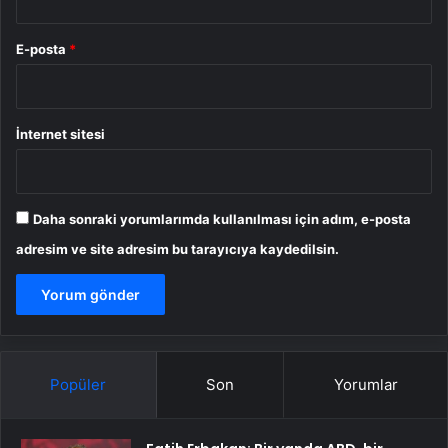
E-posta
*
İnternet sitesi
Daha sonraki yorumlarımda kullanılması için adım, e-posta
adresim ve site adresim bu tarayıcıya kaydedilsin.
Popüler
Son
Yorumlar