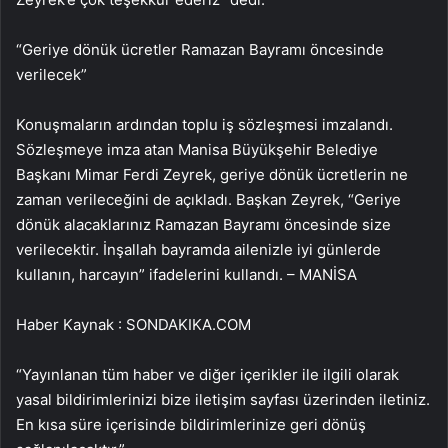
“Geriye dönük ücretler Ramazan Bayramı öncesinde
verilecek”
Konuşmaların ardından toplu iş sözleşmesi imzalandı.
Sözleşmeye imza atan Manisa Büyükşehir Belediye
Başkanı Mimar Ferdi Zeyrek, geriye dönük ücretlerin ne
zaman verileceğini de açıkladı. Başkan Zeyrek, “Geriye
dönük alacaklarınız Ramazan Bayramı öncesinde size
verilecektir. İnşallah bayramda ailenizle iyi günlerde
kullanın, harcayın” ifadelerini kullandı. – MANİSA
Haber Kaynak : SONDAKIKA.COM
“Yayınlanan tüm haber ve diğer içerikler ile ilgili olarak
yasal bildirimlerinizi bize iletişim sayfası üzerinden iletiniz.
En kısa süre içerisinde bildirimlerinize geri dönüş