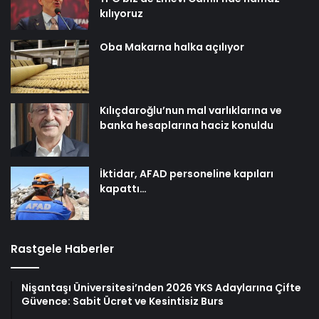
kılıyoruz
Oba Makarna halka açılıyor
Kılıçdaroğlu’nun mal varlıklarına ve
banka hesaplarına haciz konuldu
İktidar, AFAD personeline kapıları
kapattı…
Rastgele Haberler
Nişantaşı Üniversitesi’nden 2026 YKS Adaylarına Çifte
Güvence: Sabit Ücret ve Kesintisiz Burs