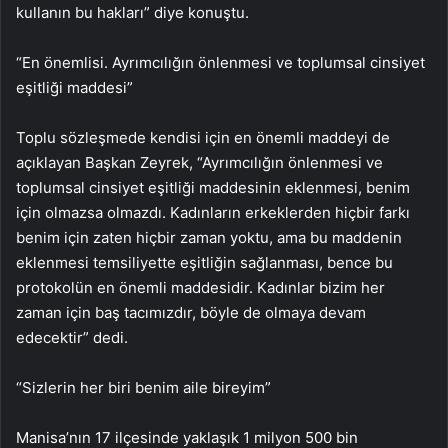
kullanın bu hakları” diye konuştu.
“En önemlisi. Ayrımcılığın önlenmesi ve toplumsal cinsiyet
eşitliği maddesi”
Toplu sözleşmede kendisi için en önemli maddeyi de
açıklayan Başkan Zeyrek, “Ayrımcılığın önlenmesi ve
toplumsal cinsiyet eşitliği maddesinin eklenmesi, benim
için olmazsa olmazdı. Kadınların erkeklerden hiçbir farkı
benim için zaten hiçbir zaman yoktu, ama bu maddenin
eklenmesi temsiliyette eşitliğin sağlanması, bence bu
protokolün en önemli maddesidir. Kadınlar bizim her
zaman için baş tacımızdır, böyle de olmaya devam
edecektir” dedi.
“Sizlerin her biri benim aile bireyim”
Manisa’nın 17 ilçesinde yaklaşık 1 milyon 500 bin