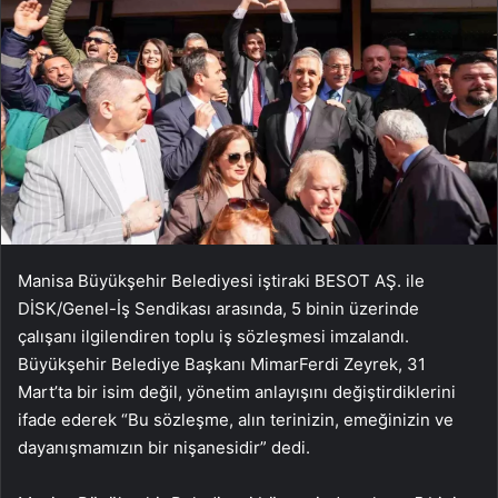
Manisa Büyükşehir Belediyesi iştiraki BESOT AŞ. ile
DİSK/Genel-İş Sendikası arasında, 5 binin üzerinde
çalışanı ilgilendiren toplu iş sözleşmesi imzalandı.
Büyükşehir Belediye Başkanı MimarFerdi Zeyrek, 31
Mart’ta bir isim değil, yönetim anlayışını değiştirdiklerini
ifade ederek “Bu sözleşme, alın terinizin, emeğinizin ve
dayanışmamızın bir nişanesidir” dedi.