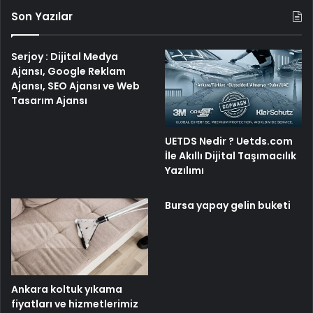
Son Yazılar
Serjoy : Dijital Medya
Ajansı, Google Reklam
Ajansı, SEO Ajansı ve Web
Tasarım Ajansı
UETDS Nedir ? Uetds.com
İle Akıllı Dijital Taşımacılık
Yazılımı
Bursa yapay gelin buketi
Ankara koltuk yıkama
fiyatları ve hizmetlerimiz