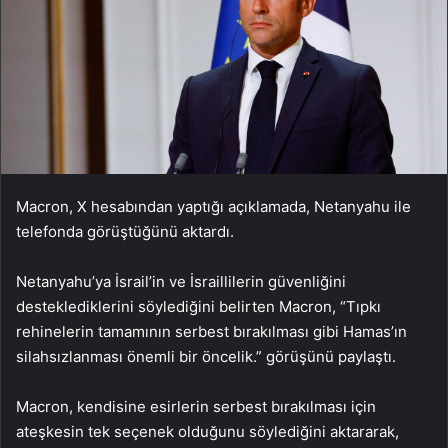
Macron, X hesabından yaptığı açıklamada, Netanyahu ile
telefonda görüştüğünü aktardı.
Netanyahu’ya İsrail’in ve İsraillilerin güvenliğini
desteklediklerini söylediğini belirten Macron, “Tıpkı
rehinelerin tamamının serbest bırakılması gibi Hamas’ın
silahsızlanması önemli bir öncelik.” görüşünü paylaştı.
Macron, kendisine esirlerin serbest bırakılması için
ateşkesin tek seçenek olduğunu söylediğini aktararak,