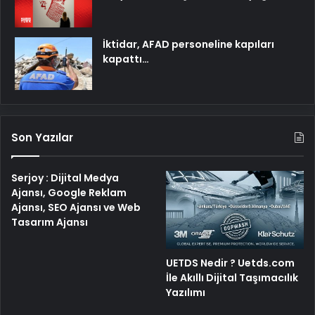
İktidar, AFAD personeline kapıları
kapattı…
Son Yazılar
Serjoy : Dijital Medya
Ajansı, Google Reklam
Ajansı, SEO Ajansı ve Web
Tasarım Ajansı
UETDS Nedir ? Uetds.com
İle Akıllı Dijital Taşımacılık
Yazılımı