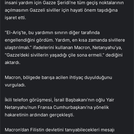
insani yardım için Gazze Şeridi’ne tüm geçiş noktalarının
açılmasının Gazzeli siviller için hayati önem taşıdığına
işaret etti.
“El-Ariş’te, bu yardımın sınırın diğer tarafında
engellendiğini gördüm. Yardım, en kısa zamanda sivillere
ulaştırılmalı.” ifadelerini kullanan Macron, Netanyahu’ya,
“Gazze’deki sivillerin yaşadığı çile sona ermeli.” dediğini
aktardı.
Macron, bölgede barışa acilen ihtiyaç duyulduğunu
vurguladı.
İkili telefon görüşmesi, İsrail Başbakanı’nın oğlu Yair
Netanyahu’nun Fransa Cumhurbaşkanı’na yönelik
hakaretinin ardından gerçekleşti.
Macron’dan Filistin devletini tanıyabilecekleri mesajı