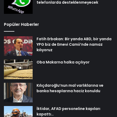
telefonlarda desteklenmeyecek
Popüler Haberler
Fatih Erbakan: Bir yanda ABD, bir yanda
YPG biz de Emevi Camii’nde namaz
kılıyoruz
Oba Makarna halka açılıyor
Kılıçdaroğlu’nun mal varlıklarına ve
banka hesaplarına haciz konuldu
İktidar, AFAD personeline kapıları
kapattı…