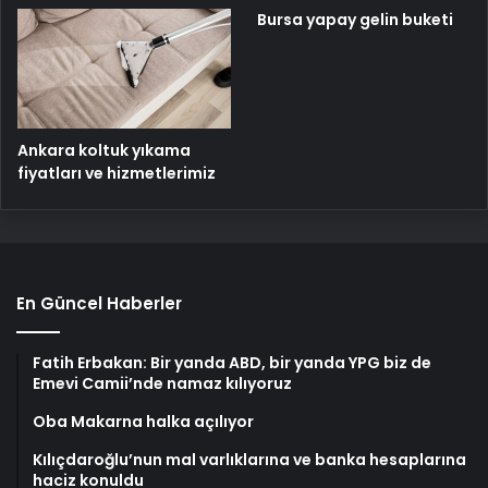
Bursa yapay gelin buketi
Ankara koltuk yıkama
fiyatları ve hizmetlerimiz
En Güncel Haberler
Fatih Erbakan: Bir yanda ABD, bir yanda YPG biz de
Emevi Camii’nde namaz kılıyoruz
Oba Makarna halka açılıyor
Kılıçdaroğlu’nun mal varlıklarına ve banka hesaplarına
haciz konuldu