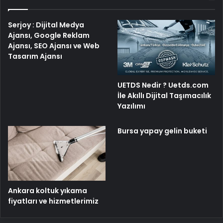
Serjoy : Dijital Medya
Ajansı, Google Reklam
Ajansı, SEO Ajansı ve Web
Tasarım Ajansı
UETDS Nedir ? Uetds.com
İle Akıllı Dijital Taşımacılık
Yazılımı
Bursa yapay gelin buketi
Ankara koltuk yıkama
fiyatları ve hizmetlerimiz