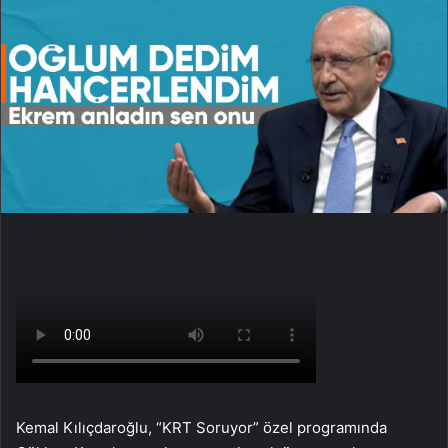
Kemal Kılıçdaroğlu, “KRT Soruyor” özel programında