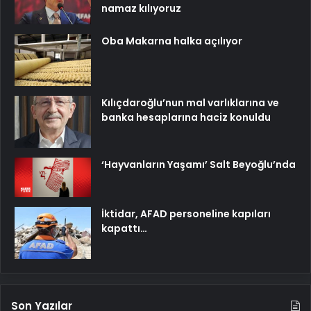
namaz kılıyoruz
Oba Makarna halka açılıyor
Kılıçdaroğlu’nun mal varlıklarına ve
banka hesaplarına haciz konuldu
‘Hayvanların Yaşamı’ Salt Beyoğlu’nda
İktidar, AFAD personeline kapıları
kapattı…
Son Yazılar