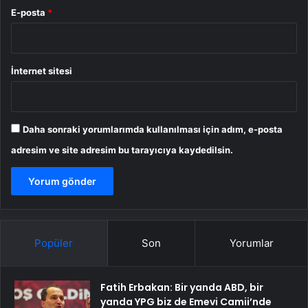
E-posta
*
İnternet sitesi
Daha sonraki yorumlarımda kullanılması için adım, e-posta
adresim ve site adresim bu tarayıcıya kaydedilsin.
Popüler
Son
Yorumlar
Fatih Erbakan: Bir yanda ABD, bir
yanda YPG biz de Emevi Camii’nde