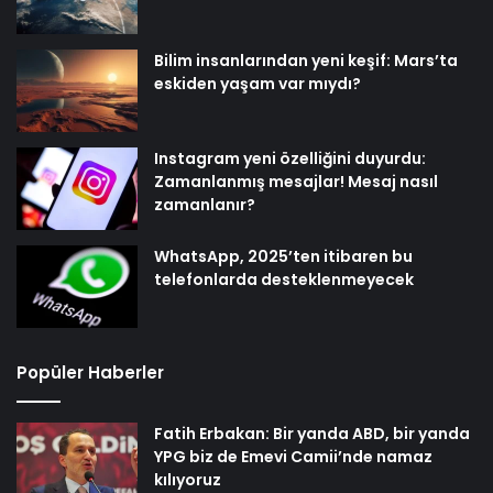
Bilim insanlarından yeni keşif: Mars’ta
eskiden yaşam var mıydı?
Instagram yeni özelliğini duyurdu:
Zamanlanmış mesajlar! Mesaj nasıl
zamanlanır?
WhatsApp, 2025’ten itibaren bu
telefonlarda desteklenmeyecek
Popüler Haberler
Fatih Erbakan: Bir yanda ABD, bir yanda
YPG biz de Emevi Camii’nde namaz
kılıyoruz