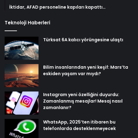
İktidar, AFAD personeline kapıları kapattı…
Teknoloji Haberleri
Türksat 6A kalıcı yörüngesine ulaştı
Bilim insanlarından yeni keşif: Mars’ta
eskiden yaşam var mıydı?
Instagram yeni özelliğini duyurdu:
Zamanlanmış mesajlar! Mesaj nasıl
zamanlanır?
WhatsApp, 2025’ten itibaren bu
telefonlarda desteklenmeyecek