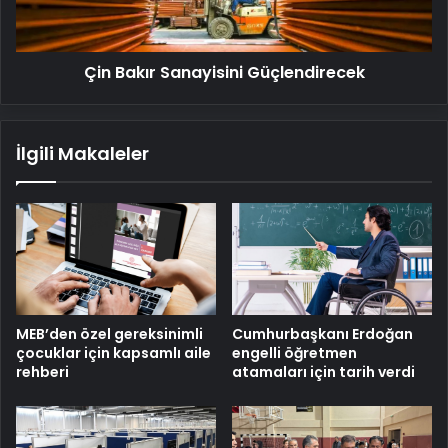
Çin Bakır Sanayisini Güçlendirecek
İlgili Makaleler
MEB’den özel gereksinimli
Cumhurbaşkanı Erdoğan
çocuklar için kapsamlı aile
engelli öğretmen
rehberi
atamaları için tarih verdi