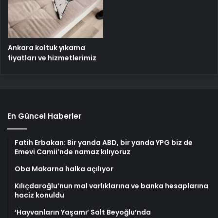
Ankara koltuk yıkama
fiyatları ve hizmetlerimiz
En Güncel Haberler
Fatih Erbakan: Bir yanda ABD, bir yanda YPG biz de
Emevi Camii’nde namaz kılıyoruz
Oba Makarna halka açılıyor
Kılıçdaroğlu’nun mal varlıklarına ve banka hesaplarına
haciz konuldu
‘Hayvanların Yaşamı’ Salt Beyoğlu’nda