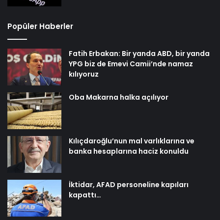
Popüler Haberler
Fatih Erbakan: Bir yanda ABD, bir yanda
YPG biz de Emevi Camii’nde namaz
kılıyoruz
Oba Makarna halka açılıyor
Kılıçdaroğlu’nun mal varlıklarına ve
banka hesaplarına haciz konuldu
İktidar, AFAD personeline kapıları
kapattı…