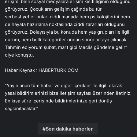
erişim, belli sosyal medyalara erişim kısıtlılığının olduğunu
görüyoruz. Çocukların gelişim çağında bu tür
serbestiyetler onları ciddi manada hem psikolojilerini hem
de hayata hazırlama noktasında ciddi zararları olduğunu
görüyoruz. Dolayısıyla bu konuda hem yaş grupları ile ilgili
durum, hem belli kategoriler ondan sonra ortaya çıkacak.
Tahmin ediyorum şubat, mart gibi Meclis gündeme gelir”
diye konuştu.
Haber Kaynak : HABERTURK.COM
“Yayınlanan tüm haber ve diğer içerikler ile ilgili olarak
yasal bildirimlerinizi bize iletişim sayfası üzerinden iletiniz.
En kısa süre içerisinde bildirimlerinize geri dönüş
sağlanılacaktır.”
Son dakika haberler