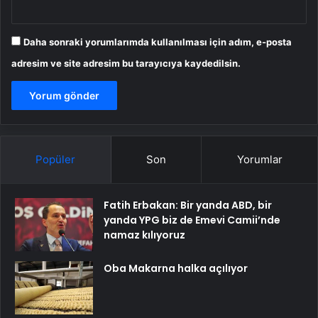
Daha sonraki yorumlarımda kullanılması için adım, e-posta
adresim ve site adresim bu tarayıcıya kaydedilsin.
Popüler
Son
Yorumlar
Fatih Erbakan: Bir yanda ABD, bir
yanda YPG biz de Emevi Camii’nde
namaz kılıyoruz
Oba Makarna halka açılıyor