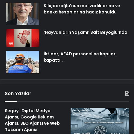
Kılıçdaroğlu’nun mal varlıklarına ve
banka hesaplarına haciz konuldu
‘Hayvanların Yaşamı’ Salt Beyoğlu’nda
İktidar, AFAD personeline kapıları
kapattı…
Son Yazılar
Serjoy : Dijital Medya
Ajansı, Google Reklam
Ajansı, SEO Ajansı ve Web
Tasarım Ajansı