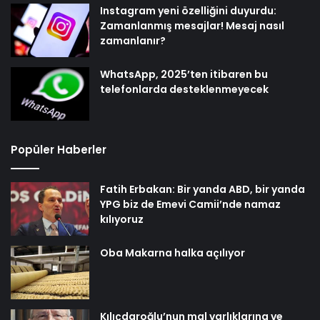
Instagram yeni özelliğini duyurdu:
Zamanlanmış mesajlar! Mesaj nasıl
zamanlanır?
WhatsApp, 2025’ten itibaren bu
telefonlarda desteklenmeyecek
Popüler Haberler
Fatih Erbakan: Bir yanda ABD, bir yanda
YPG biz de Emevi Camii’nde namaz
kılıyoruz
Oba Makarna halka açılıyor
Kılıçdaroğlu’nun mal varlıklarına ve