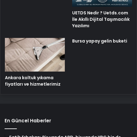
UETDS Nedir ? Uetds.com
İle Akıllı Dijital Taşımacılık
Yazılımı
Bursa yapay gelin buketi
Ankara koltuk yıkama
fiyatları ve hizmetlerimiz
En Güncel Haberler