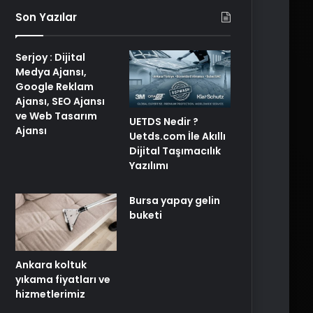
Son Yazılar
Serjoy : Dijital
Medya Ajansı,
Google Reklam
Ajansı, SEO Ajansı
ve Web Tasarım
UETDS Nedir ?
Ajansı
Uetds.com İle Akıllı
Dijital Taşımacılık
Yazılımı
Bursa yapay gelin
buketi
Ankara koltuk
yıkama fiyatları ve
hizmetlerimiz