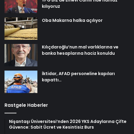
kılıyoruz
Oba Makarna halka açılıyor
Kılıçdaroğlu’nun mal varlıklarına ve
banka hesaplarına haciz konuldu
İktidar, AFAD personeline kapıları
kapattı…
Rastgele Haberler
Nişantaşı Üniversitesi’nden 2026 YKS Adaylarına Çifte
Güvence: Sabit Ücret ve Kesintisiz Burs