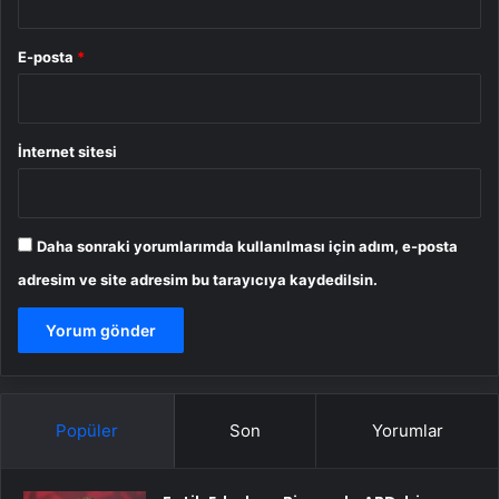
E-posta
*
İnternet sitesi
Daha sonraki yorumlarımda kullanılması için adım, e-posta
adresim ve site adresim bu tarayıcıya kaydedilsin.
Popüler
Son
Yorumlar