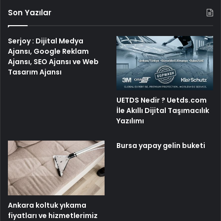
Son Yazılar
Serjoy : Dijital Medya
Ajansı, Google Reklam
Ajansı, SEO Ajansı ve Web
Tasarım Ajansı
UETDS Nedir ? Uetds.com
İle Akıllı Dijital Taşımacılık
Yazılımı
Bursa yapay gelin buketi
Ankara koltuk yıkama
fiyatları ve hizmetlerimiz