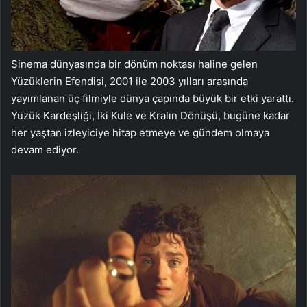
Sinema dünyasında bir dönüm noktası haline gelen
Yüzüklerin Efendisi, 2001 ile 2003 yılları arasında
yayımlanan üç filmiyle dünya çapında büyük bir etki yarattı.
Yüzük Kardeşliği, İki Kule ve Kralın Dönüşü, bugüne kadar
her yaştan izleyiciye hitap etmeye ve gündem olmaya
devam ediyor.