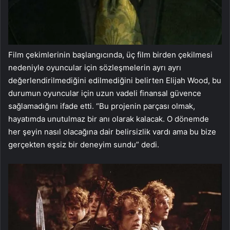
Film çekimlerinin başlangıcında, üç film birden çekilmesi
nedeniyle oyuncular için sözleşmelerin ayrı ayrı
değerlendirilmediğini edilmediğini belirten Elijah Wood, bu
durumun oyuncular için uzun vadeli finansal güvence
sağlamadığını ifade etti. “Bu projenin parçası olmak,
hayatımda unutulmaz bir anı olarak kalacak. O dönemde
her şeyin nasıl olacağına dair belirsizlik vardı ama bu bize
gerçekten eşsiz bir deneyim sundu” dedi.