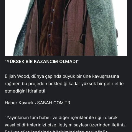
“YÜKSEK BİR KAZANCIM OLMADI”
Elijah Wood, dünya çapında büyük bir üne kavuşmasına
rağmen bu projeden beklediği kadar yüksek bir gelir elde
etmediğini itiraf etti.
Haber Kaynak : SABAH.COM.TR
“Yayınlanan tüm haber ve diğer içerikler ile ilgili olarak
yasal bildirimlerinizi bize iletişim sayfası üzerinden iletiniz.