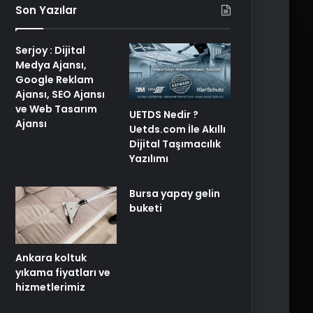
Son Yazılar
Serjoy : Dijital
Medya Ajansı,
Google Reklam
Ajansı, SEO Ajansı
ve Web Tasarım
UETDS Nedir ?
Ajansı
Uetds.com İle Akıllı
Dijital Taşımacılık
Yazılımı
Bursa yapay gelin
buketi
Ankara koltuk
yıkama fiyatları ve
hizmetlerimiz