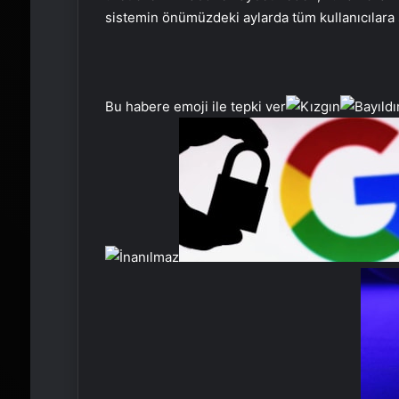
sistemin önümüzdeki aylarda tüm kullanıcılara
Bu habere emoji ile tepki ver