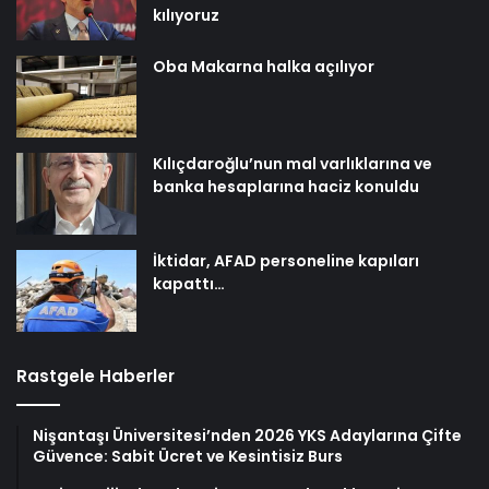
kılıyoruz
Oba Makarna halka açılıyor
Kılıçdaroğlu’nun mal varlıklarına ve
banka hesaplarına haciz konuldu
İktidar, AFAD personeline kapıları
kapattı…
Rastgele Haberler
Nişantaşı Üniversitesi’nden 2026 YKS Adaylarına Çifte
Güvence: Sabit Ücret ve Kesintisiz Burs