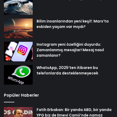
Bilim insanlarından yeni keşif: Mars’ta
eskiden yaşam var mıydı?
Instagram yeni özelliğini duyurdu:
Zamanlanmış mesajlar! Mesaj nasıl
zamanlanır?
WhatsApp, 2025’ten itibaren bu
telefonlarda desteklenmeyecek
Popüler Haberler
Fatih Erbakan: Bir yanda ABD, bir yanda
YPG biz de Emevi Camii’nde namaz