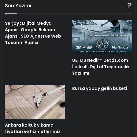
Son Yazılar
Serjoy : Dijital Medya
Ajansı, Google Reklam
Ajansı, SEO Ajansı ve Web
Tasarım Ajansı
UETDS Nedir ? Uetds.com
İle Akıllı Dijital Taşımacılık
Yazılımı
Bursa yapay gelin buketi
Ankara koltuk yıkama
fiyatları ve hizmetlerimiz