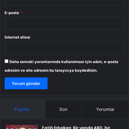
E-posta
*
İnternet sitesi
Daha sonraki yorumlarımda kullanılması için adım, e-posta
adresim ve site adresim bu tarayıcıya kaydedilsin.
Popüler
Son
Yorumlar
Fatih Erbakan: Bir yanda ABD, bir