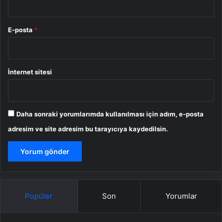
E-posta
*
İnternet sitesi
Daha sonraki yorumlarımda kullanılması için adım, e-posta
adresim ve site adresim bu tarayıcıya kaydedilsin.
Popüler
Son
Yorumlar