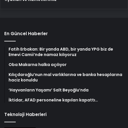
En Güncel Haberler
Fatih Erbakan: Bir yanda ABD, bir yanda YPG biz de
Emevi Camii’nde namaz kılıyoruz
Oba Makarna halka açılıyor
Kılıçdaroğlu’nun mal varlıklarına ve banka hesaplarına
haciz konuldu
‘Hayvanların Yaşamı’ Salt Beyoğlu’nda
İktidar, AFAD personeline kapıları kapattı…
Teknoloji Haberleri