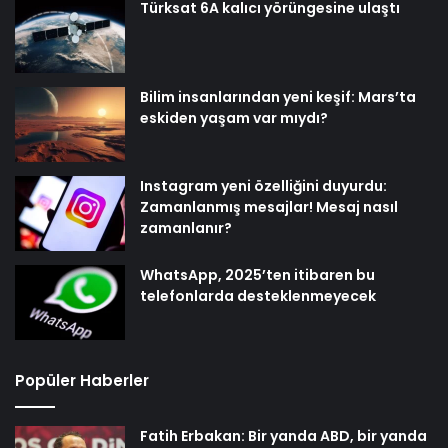
Türksat 6A kalıcı yörüngesine ulaştı
Bilim insanlarından yeni keşif: Mars’ta
eskiden yaşam var mıydı?
Instagram yeni özelliğini duyurdu:
Zamanlanmış mesajlar! Mesaj nasıl
zamanlanır?
WhatsApp, 2025’ten itibaren bu
telefonlarda desteklenmeyecek
Popüler Haberler
Fatih Erbakan: Bir yanda ABD, bir yanda