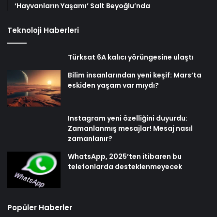
‘Hayvanların Yaşamı’ Salt Beyoğlu’nda
Teknoloji Haberleri
Türksat 6A kalıcı yörüngesine ulaştı
Bilim insanlarından yeni keşif: Mars’ta
eskiden yaşam var mıydı?
Instagram yeni özelliğini duyurdu:
Zamanlanmış mesajlar! Mesaj nasıl
zamanlanır?
WhatsApp, 2025’ten itibaren bu
telefonlarda desteklenmeyecek
Popüler Haberler