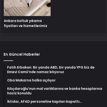
Ankara koltuk yıkama
fiyatları ve hizmetlerimiz
En Güncel Haberler
Fatih Erbakan: Bir yanda ABD, bir yanda YPG biz de
Emevi Camii’nde namaz kılıyoruz
Oba Makarna halka açılıyor
Kılıçdaroğlu’nun mal varlıklarına ve banka hesaplarına
haciz konuldu
İktidar, AFAD personeline kapıları kapattı…