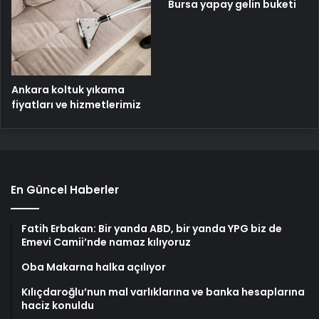
Bursa yapay gelin buketi
Ankara koltuk yıkama
fiyatları ve hizmetlerimiz
En Güncel Haberler
Fatih Erbakan: Bir yanda ABD, bir yanda YPG biz de
Emevi Camii’nde namaz kılıyoruz
Oba Makarna halka açılıyor
Kılıçdaroğlu’nun mal varlıklarına ve banka hesaplarına
haciz konuldu