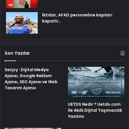
İktidar, AFAD personeline kapıları
kapattı…
Son Yazılar
Serjoy : Dijital Medya
Ajansı, Google Reklam
Ajansı, SEO Ajansı ve Web
Tasarım Ajansı
UETDS Nedir ? Uetds.com
İle Akıllı Dijital Taşımacılık
Yazılımı