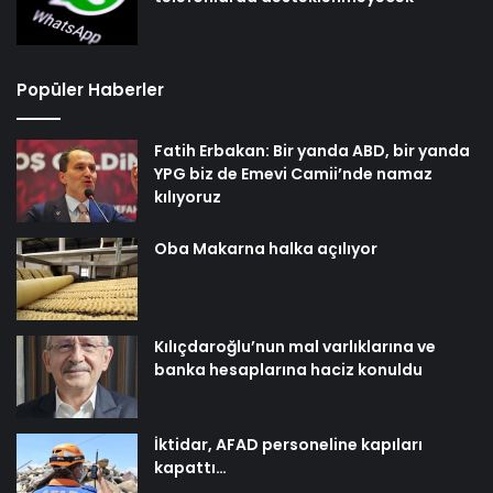
Popüler Haberler
Fatih Erbakan: Bir yanda ABD, bir yanda
YPG biz de Emevi Camii’nde namaz
kılıyoruz
Oba Makarna halka açılıyor
Kılıçdaroğlu’nun mal varlıklarına ve
banka hesaplarına haciz konuldu
İktidar, AFAD personeline kapıları
kapattı…