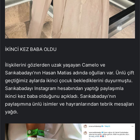
İKİNCİ KEZ BABA OLDU
İlişkilerini gözlerden uzak yaşayan Camelo ve
Sarıkabadayı’nın Hasan Matias adında oğulları var. Ünlü çift
geçtiğimiz aylarda ikinci çocuk beklediklerini duyurmuştu.
Sarıkabadayı Instagram hesabından yaptığı paylaşımla
ikinci kez baba olduğunu açıkladı. Sarıkabadayı’nın
paylaşımına ünlü isimler ve hayranlarından tebrik mesajları
yağdı.