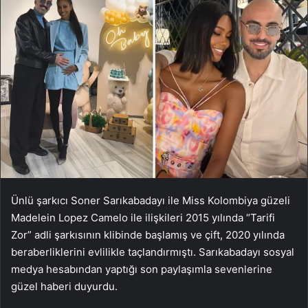
Ünlü şarkıcı Soner Sarıkabadayı ile Miss Kolombiya güzeli
Madelein Lopez Camelo ile ilişkileri 2015 yılında “Tarifi
Zor” adli şarkısının klibinde başlamış ve çift, 2020 yılında
beraberliklerini evlilikle taçlandırmıştı. Sarıkabadayı sosyal
medya hesabından yaptığı son paylaşımla sevenlerine
güzel haberi duyurdu.