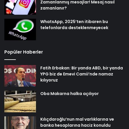
Zamanlanmış mesajlar! Mesaj nasıl
zamanlanır?
WhatsApp, 2025’ten itibaren bu
telefonlarda desteklenmeyecek
Popüler Haberler
Fatih Erbakan: Bir yanda ABD, bir yanda
YPG biz de Emevi Camii’nde namaz
kılıyoruz
Oba Makarna halka açılıyor
Kılıçdaroğlu’nun mal varlıklarına ve
banka hesaplarına haciz konuldu