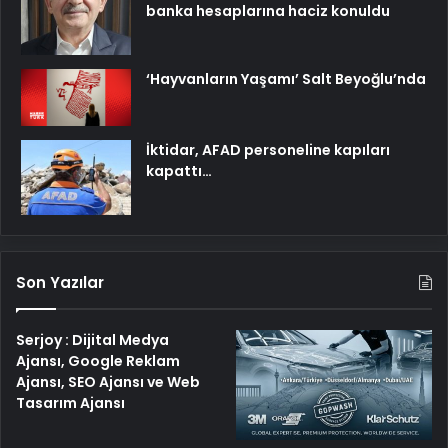
banka hesaplarına haciz konuldu
‘Hayvanların Yaşamı’ Salt Beyoğlu’nda
İktidar, AFAD personeline kapıları
kapattı…
Son Yazılar
Serjoy : Dijital Medya
Ajansı, Google Reklam
Ajansı, SEO Ajansı ve Web
Tasarım Ajansı