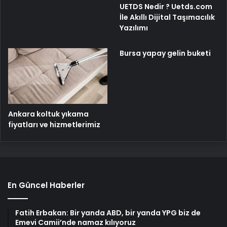
UETDS Nedir ? Uetds.com
İle Akıllı Dijital Taşımacılık
Yazılımı
Bursa yapay gelin buketi
Ankara koltuk yıkama
fiyatları ve hizmetlerimiz
En Güncel Haberler
Fatih Erbakan: Bir yanda ABD, bir yanda YPG biz de
Emevi Camii’nde namaz kılıyoruz