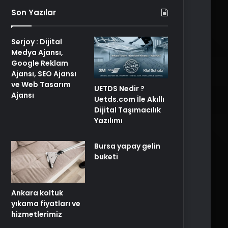
Son Yazılar
Serjoy : Dijital
Medya Ajansı,
Google Reklam
Ajansı, SEO Ajansı
ve Web Tasarım
UETDS Nedir ?
Ajansı
Uetds.com İle Akıllı
Dijital Taşımacılık
Yazılımı
Bursa yapay gelin
buketi
Ankara koltuk
yıkama fiyatları ve
hizmetlerimiz