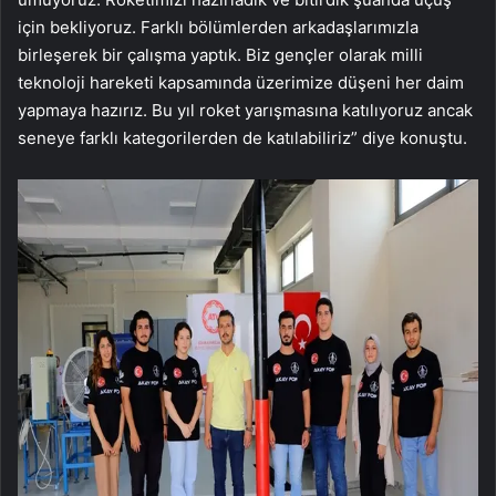
için bekliyoruz. Farklı bölümlerden arkadaşlarımızla
birleşerek bir çalışma yaptık. Biz gençler olarak milli
teknoloji hareketi kapsamında üzerimize düşeni her daim
yapmaya hazırız. Bu yıl roket yarışmasına katılıyoruz ancak
seneye farklı kategorilerden de katılabiliriz” diye konuştu.