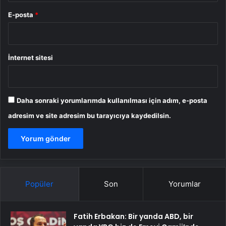
E-posta
*
İnternet sitesi
Daha sonraki yorumlarımda kullanılması için adım, e-posta
adresim ve site adresim bu tarayıcıya kaydedilsin.
Popüler
Son
Yorumlar
Fatih Erbakan: Bir yanda ABD, bir