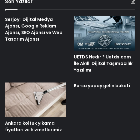
Son Yazılar
Serjoy : Dijital Medya
Ajansı, Google Reklam
Ajansı, SEO Ajansı ve Web
Tasarım Ajansı
UETDS Nedir ? Uetds.com
İle Akıllı Dijital Taşımacılık
Yazılımı
Bursa yapay gelin buketi
Ankara koltuk yıkama
fiyatları ve hizmetlerimiz