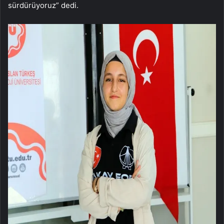
sürdürüyoruz” dedi.