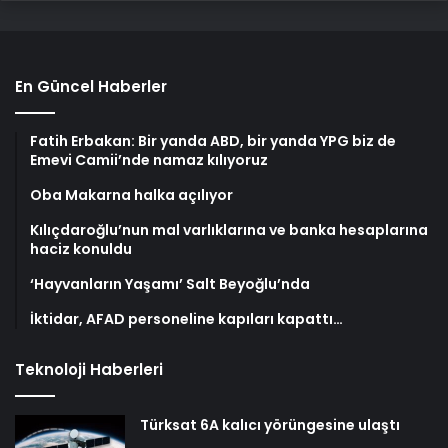
En Güncel Haberler
Fatih Erbakan: Bir yanda ABD, bir yanda YPG biz de
Emevi Camii’nde namaz kılıyoruz
Oba Makarna halka açılıyor
Kılıçdaroğlu’nun mal varlıklarına ve banka hesaplarına
haciz konuldu
‘Hayvanların Yaşamı’ Salt Beyoğlu’nda
İktidar, AFAD personeline kapıları kapattı…
Teknoloji Haberleri
Türksat 6A kalıcı yörüngesine ulaştı