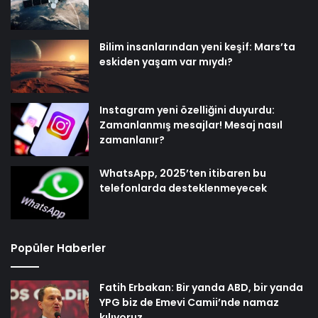
Bilim insanlarından yeni keşif: Mars’ta
eskiden yaşam var mıydı?
Instagram yeni özelliğini duyurdu:
Zamanlanmış mesajlar! Mesaj nasıl
zamanlanır?
WhatsApp, 2025’ten itibaren bu
telefonlarda desteklenmeyecek
Popüler Haberler
Fatih Erbakan: Bir yanda ABD, bir yanda
YPG biz de Emevi Camii’nde namaz
kılıyoruz