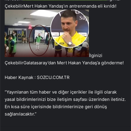
Çekebilir
Mert Hakan Yandaş’ın antrenmanda eli kırıldı!
İlginizi
Çekebilir
Galatasaray’dan Mert Hakan Yandaş’a gönderme!
Haber Kaynak : SOZCU.COM.TR
“Yayınlanan tüm haber ve diğer içerikler ile ilgili olarak
yasal bildirimlerinizi bize iletişim sayfası üzerinden iletiniz.
En kısa süre içerisinde bildirimlerinize geri dönüş
sağlanılacaktır.”