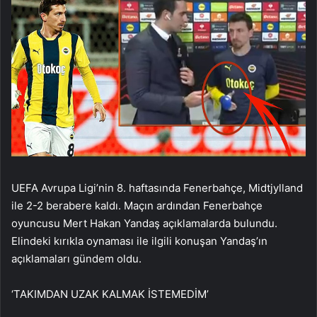
UEFA Avrupa Ligi’nin 8. haftasında Fenerbahçe, Midtjylland
ile 2-2 berabere kaldı. Maçın ardından Fenerbahçe
oyuncusu Mert Hakan Yandaş açıklamalarda bulundu.
Elindeki kırıkla oynaması ile ilgili konuşan Yandaş’ın
açıklamaları gündem oldu.
‘TAKIMDAN UZAK KALMAK İSTEMEDİM’