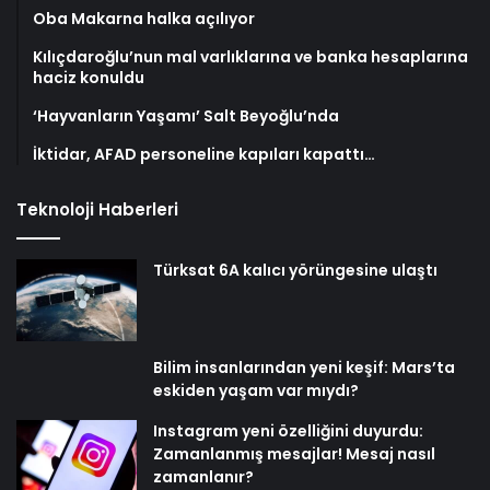
Oba Makarna halka açılıyor
Kılıçdaroğlu’nun mal varlıklarına ve banka hesaplarına
haciz konuldu
‘Hayvanların Yaşamı’ Salt Beyoğlu’nda
İktidar, AFAD personeline kapıları kapattı…
Teknoloji Haberleri
Türksat 6A kalıcı yörüngesine ulaştı
Bilim insanlarından yeni keşif: Mars’ta
eskiden yaşam var mıydı?
Instagram yeni özelliğini duyurdu:
Zamanlanmış mesajlar! Mesaj nasıl
zamanlanır?