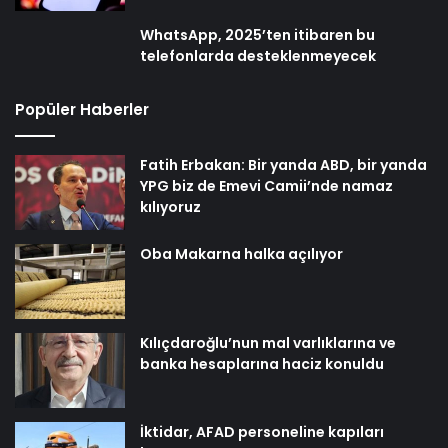
WhatsApp, 2025’ten itibaren bu
telefonlarda desteklenmeyecek
Popüler Haberler
Fatih Erbakan: Bir yanda ABD, bir yanda
YPG biz de Emevi Camii’nde namaz
kılıyoruz
Oba Makarna halka açılıyor
Kılıçdaroğlu’nun mal varlıklarına ve
banka hesaplarına haciz konuldu
İktidar, AFAD personeline kapıları