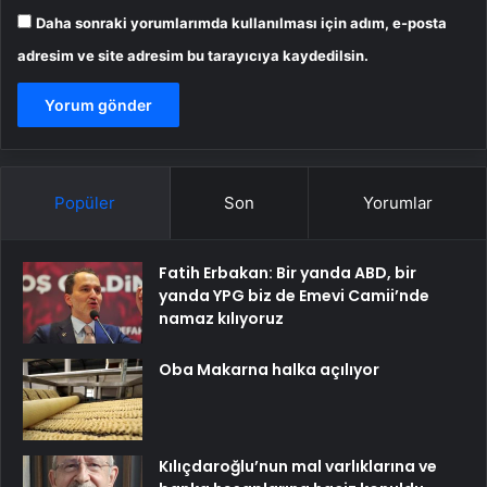
Daha sonraki yorumlarımda kullanılması için adım, e-posta
adresim ve site adresim bu tarayıcıya kaydedilsin.
Popüler
Son
Yorumlar
Fatih Erbakan: Bir yanda ABD, bir
yanda YPG biz de Emevi Camii’nde
namaz kılıyoruz
Oba Makarna halka açılıyor
Kılıçdaroğlu’nun mal varlıklarına ve