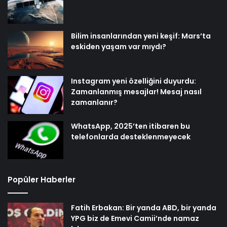
Bilim insanlarından yeni keşif: Mars’ta
eskiden yaşam var mıydı?
Instagram yeni özelliğini duyurdu:
Zamanlanmış mesajlar! Mesaj nasıl
zamanlanır?
WhatsApp, 2025’ten itibaren bu
telefonlarda desteklenmeyecek
Popüler Haberler
Fatih Erbakan: Bir yanda ABD, bir yanda
YPG biz de Emevi Camii’nde namaz