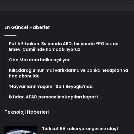
En Güncel Haberler
Fatih Erbakan: Bir yanda ABD, bir yanda YPG biz de
Emevi Camii’nde namaz kılıyoruz
Oba Makarna halka açılıyor
Kılıçdaroğlu’nun mal varlıklarına ve banka hesaplarına
haciz konuldu
‘Hayvanların Yaşamı’ Salt Beyoğlu’nda
İktidar, AFAD personeline kapıları kapattı…
Teknoloji Haberleri
Türksat 6A kalıcı yörüngesine ulaştı