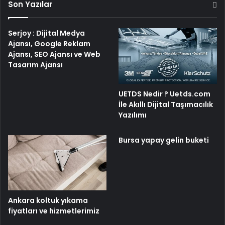
Son Yazılar
Serjoy : Dijital Medya
Ajansı, Google Reklam
Ajansı, SEO Ajansı ve Web
Tasarım Ajansı
UETDS Nedir ? Uetds.com
İle Akıllı Dijital Taşımacılık
Yazılımı
Bursa yapay gelin buketi
Ankara koltuk yıkama
fiyatları ve hizmetlerimiz