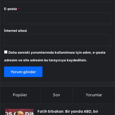
E-posta
*
İnternet sitesi
Daha sonraki yorumlarımda kullanılması için adım, e-posta
adresim ve site adresim bu tarayıcıya kaydedilsin.
Popüler
Son
Yorumlar
Fatih Erbakan: Bir yanda ABD, bir