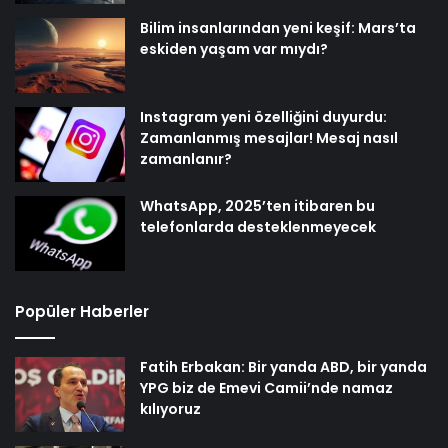
Bilim insanlarından yeni keşif: Mars’ta
eskiden yaşam var mıydı?
Instagram yeni özelliğini duyurdu:
Zamanlanmış mesajlar! Mesaj nasıl
zamanlanır?
WhatsApp, 2025’ten itibaren bu
telefonlarda desteklenmeyecek
Popüler Haberler
Fatih Erbakan: Bir yanda ABD, bir yanda
YPG biz de Emevi Camii’nde namaz
kılıyoruz