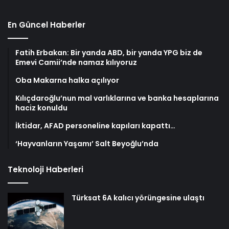
En Güncel Haberler
Fatih Erbakan: Bir yanda ABD, bir yanda YPG biz de
Emevi Camii’nde namaz kılıyoruz
Oba Makarna halka açılıyor
Kılıçdaroğlu’nun mal varlıklarına ve banka hesaplarına
haciz konuldu
İktidar, AFAD personeline kapıları kapattı…
‘Hayvanların Yaşamı’ Salt Beyoğlu’nda
Teknoloji Haberleri
Türksat 6A kalıcı yörüngesine ulaştı