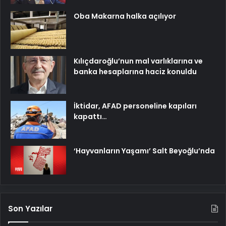
Oba Makarna halka açılıyor
Kılıçdaroğlu’nun mal varlıklarına ve
banka hesaplarına haciz konuldu
İktidar, AFAD personeline kapıları
kapattı…
‘Hayvanların Yaşamı’ Salt Beyoğlu’nda
Son Yazılar