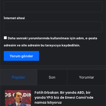
İnternet sitesi
Daha sonraki yorumlarımda kullanılması için adım, e-posta
adresim ve site adresim bu tarayıcıya kaydedilsin.
Popüler
Son
Yorumlar
Fatih Erbakan: Bir yanda ABD, bir
yanda YPG biz de Emevi Camii’nde
namaz kılıyoruz