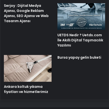
Serjoy : Dijital Medya
Ajansı, Google Reklam
Ajansı, SEO Ajansı ve Web
Tasarım Ajansı
UETDS Nedir ? Uetds.com
İle Akıllı Dijital Taşımacılık
Yazılımı
Bursa yapay gelin buketi
Ankara koltuk yıkama
fiyatları ve hizmetlerimiz