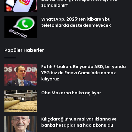
zamanlanır?
WhatsApp, 2025’ten itibaren bu
telefonlarda desteklenmeyecek
Popüler Haberler
Fatih Erbakan: Bir yanda ABD, bir yanda
YPG biz de Emevi Camii’nde namaz
kılıyoruz
Oba Makarna halka açılıyor
Kılıçdaroğlu’nun mal varlıklarına ve
banka hesaplarına haciz konuldu