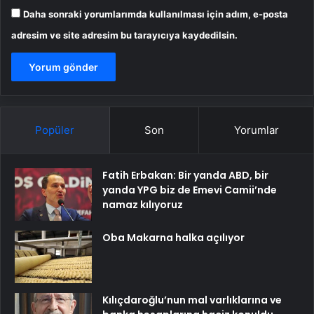
Daha sonraki yorumlarımda kullanılması için adım, e-posta
adresim ve site adresim bu tarayıcıya kaydedilsin.
Popüler
Son
Yorumlar
Fatih Erbakan: Bir yanda ABD, bir
yanda YPG biz de Emevi Camii’nde
namaz kılıyoruz
Oba Makarna halka açılıyor
Kılıçdaroğlu’nun mal varlıklarına ve