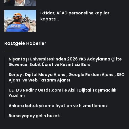
İktidar, AFAD personeline kapıları
kapattı…
Rastgele Haberler
Nişantaşı Üniversitesi’nden 2026 YKS Adaylarına Çifte
Güvence: Sabit Ücret ve Kesintisiz Burs
Serjoy : Dijital Medya Ajansı, Google Reklam Ajansı, SEO
Ajansı ve Web Tasarım Ajansı
UETDS Nedir ? Uetds.com İle Akıllı Dijital Taşımacılık
Yazılımı
Ankara koltuk yıkama fiyatları ve hizmetlerimiz
Bursa yapay gelin buketi