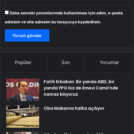
Daha sonraki yorumlarımda kullanılması için adım, e-posta
adresim ve site adresim bu tarayıcıya kaydedilsin.
Popüler
Son
Yorumlar
Fatih Erbakan: Bir yanda ABD, bir
yanda YPG biz de Emevi Camii’nde
namaz kılıyoruz
Oba Makarna halka açılıyor