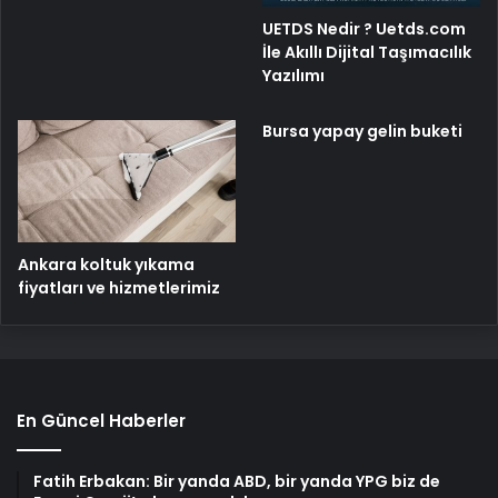
UETDS Nedir ? Uetds.com
İle Akıllı Dijital Taşımacılık
Yazılımı
Bursa yapay gelin buketi
Ankara koltuk yıkama
fiyatları ve hizmetlerimiz
En Güncel Haberler
Fatih Erbakan: Bir yanda ABD, bir yanda YPG biz de