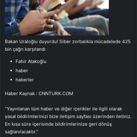
Bakan Uraloğlu duyurdu! Siber zorbalıkla mücadelede 425
bin çağrı karşılandı
Fahir Atakoğlu
haber
haberler
Haber Kaynak : CNNTURK.COM
“Yayınlanan tüm haber ve diğer içerikler ile ilgili olarak
yasal bildirimlerinizi bize iletişim sayfası üzerinden iletiniz.
En kısa süre içerisinde bildirimlerinize geri dönüş
sağlanılacaktır.”