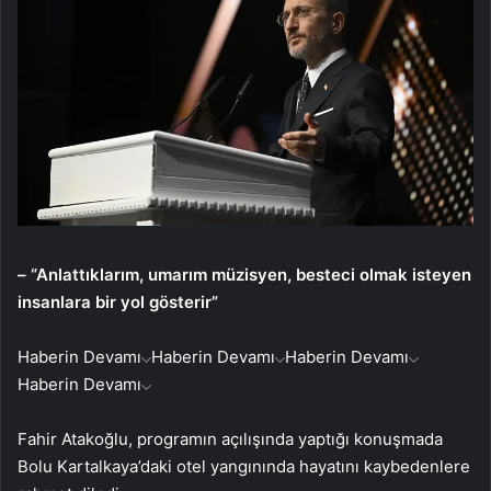
– “Anlattıklarım, umarım müzisyen, besteci olmak isteyen
insanlara bir yol gösterir”
Haberin Devamı
Haberin Devamı
Haberin Devamı
Haberin Devamı
Fahir Atakoğlu, programın açılışında yaptığı konuşmada
Bolu Kartalkaya’daki otel yangınında hayatını kaybedenlere