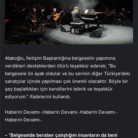
Atakoğlu, İletişim Başkanlığına belgeselin yapımına
verdikleri desteklerden ötürü teşekkür ederek, “Bu
belgesele ön ayak oldular ve bu serinin diğer Türkiye’deki
sanatçılar içinde yapılması çok önemli olacaktır. Böyle bir
şey başlattıkları için kendilerini tebrik ve teşekkür
ediyorum.” ifadelerini kullandı.
Haberin Devamı
Haberin Devamı
Haberin Devamı
Haberin Devamı
– “Belgeselde beraber çalıştığım insanların da beni