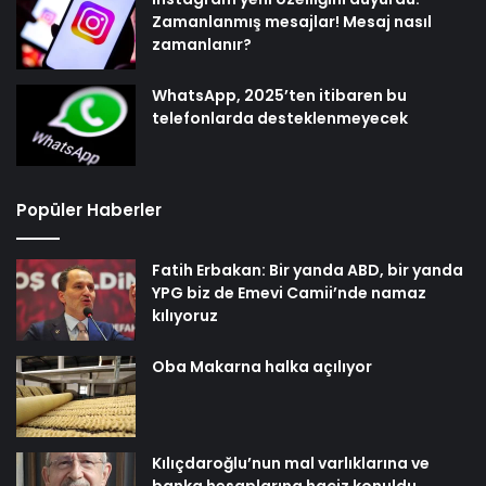
Zamanlanmış mesajlar! Mesaj nasıl
zamanlanır?
WhatsApp, 2025’ten itibaren bu
telefonlarda desteklenmeyecek
Popüler Haberler
Fatih Erbakan: Bir yanda ABD, bir yanda
YPG biz de Emevi Camii’nde namaz
kılıyoruz
Oba Makarna halka açılıyor
Kılıçdaroğlu’nun mal varlıklarına ve