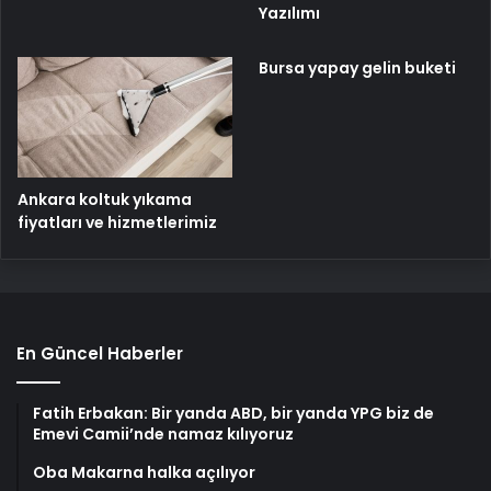
Yazılımı
Bursa yapay gelin buketi
Ankara koltuk yıkama
fiyatları ve hizmetlerimiz
En Güncel Haberler
Fatih Erbakan: Bir yanda ABD, bir yanda YPG biz de
Emevi Camii’nde namaz kılıyoruz
Oba Makarna halka açılıyor