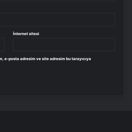
İnternet sitesi
m, e-posta adresim ve site adresim bu tarayıcıya