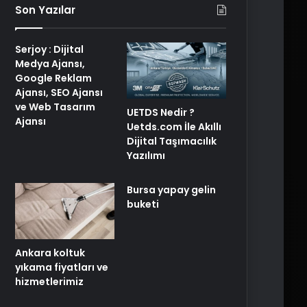
Son Yazılar
Serjoy : Dijital
Medya Ajansı,
Google Reklam
Ajansı, SEO Ajansı
ve Web Tasarım
UETDS Nedir ?
Ajansı
Uetds.com İle Akıllı
Dijital Taşımacılık
Yazılımı
Bursa yapay gelin
buketi
Ankara koltuk
yıkama fiyatları ve
hizmetlerimiz