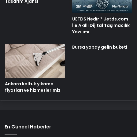
Tasarım Ajansı
UETDS Nedir ? Uetds.com
İle Akıllı Dijital Taşımacılık
Yazılımı
Bursa yapay gelin buketi
Ankara koltuk yıkama
fiyatları ve hizmetlerimiz
En Güncel Haberler