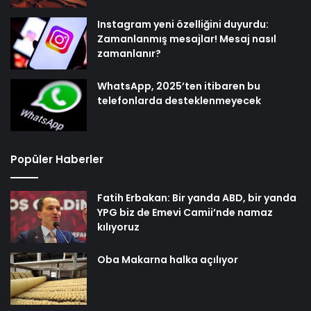
Instagram yeni özelliğini duyurdu:
Zamanlanmış mesajlar! Mesaj nasıl
zamanlanır?
WhatsApp, 2025’ten itibaren bu
telefonlarda desteklenmeyecek
Popüler Haberler
Fatih Erbakan: Bir yanda ABD, bir yanda
YPG biz de Emevi Camii’nde namaz
kılıyoruz
Oba Makarna halka açılıyor