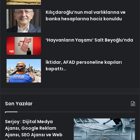
Kılıçdaroğlu’nun mal varlıklarına ve
banka hesaplarına haciz konuldu
‘Hayvanların Yaşamı’ Salt Beyoğlu’nda
İktidar, AFAD personeline kapıları
kapattı…
Son Yazılar
Serjoy : Dijital Medya
Ajansı, Google Reklam
Ajansı, SEO Ajansı ve Web