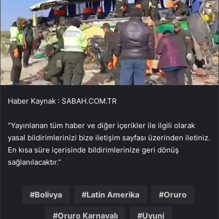
Haber Kaynak : SABAH.COM.TR
“Yayınlanan tüm haber ve diğer içerikler ile ilgili olarak
yasal bildirimlerinizi bize iletişim sayfası üzerinden iletiniz.
En kısa süre içerisinde bildirimlerinize geri dönüş
sağlanılacaktır.”
Bolivya
Latin Amerika
Oruro
Oruro Karnavalı
Uyuni