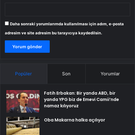
Daha sonraki yorumlarımda kullanılması için adım, e-posta
adresim ve site adresim bu tarayıcıya kaydedilsin.
Popüler
Son
Yorumlar
Fatih Erbakan: Bir yanda ABD, bir
yanda YPG biz de Emevi Camii’nde
namaz kılıyoruz
Oba Makarna halka açılıyor