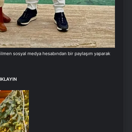
 Yeşilmen sosyal medya hesabından bir paylaşım yaparak
IKLAYIN