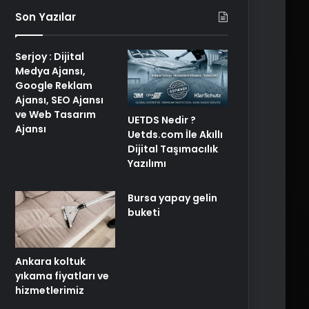
Son Yazılar
Serjoy : Dijital
Medya Ajansı,
Google Reklam
Ajansı, SEO Ajansı
ve Web Tasarım
UETDS Nedir ?
Ajansı
Uetds.com İle Akıllı
Dijital Taşımacılık
Yazılımı
Bursa yapay gelin
buketi
Ankara koltuk
yıkama fiyatları ve
hizmetlerimiz