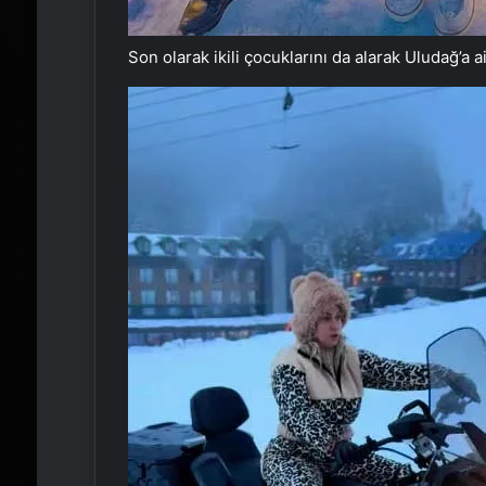
Son olarak ikili çocuklarını da alarak Uludağ’a ail