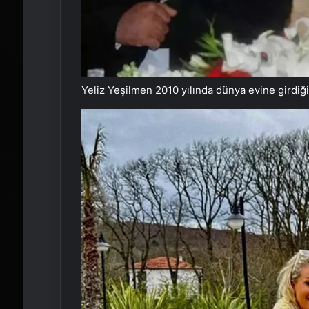
Yeliz Yeşilmen 2010 yılında dünya evine girdiği 