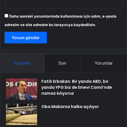
Daha sonraki yorumlarımda kullanılması için adım, e-posta
adresim ve site adresim bu tarayıcıya kaydedilsin.
Popüler
Son
Yorumlar
Fatih Erbakan: Bir yanda ABD, bir
yanda YPG biz de Emevi Camii’nde
namaz kılıyoruz
Oba Makarna halka açılıyor