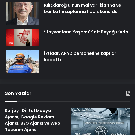
Kılıçdaroğlu’nun mal varlıklarına ve
banka hesaplarına haciz konuldu
‘Hayvanların Yaşamı’ Salt Beyoğlu’nda
İktidar, AFAD personeline kapıları
kapattı…
Son Yazılar
Serjoy : Dijital Medya
Ajansı, Google Reklam
Ajansı, SEO Ajansı ve Web
Tasarım Ajansı