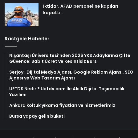
İktidar, AFAD personeline kapıları
kapattı…
Rastgele Haberler
Nişantaşı Üniversitesi’nden 2026 YKS Adaylarına Çifte
Güvence: Sabit Ücret ve Kesintisiz Burs
Serjoy : Dijital Medya Ajansı, Google Reklam Ajansı, SEO
Ajansı ve Web Tasarım Ajansı
UETDS Nedir ? Uetds.com İle Akıllı Dijital Taşımacılık
Yazılımı
Ankara koltuk yıkama fiyatları ve hizmetlerimiz
Bursa yapay gelin buketi