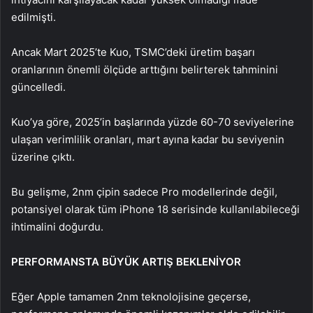
edilmişti.
Ancak Mart 2025’te Kuo, TSMC’deki üretim başarı
oranlarının önemli ölçüde arttığını belirterek tahminini
güncelledi.
Kuo’ya göre, 2025’in başlarında yüzde 60-70 seviyelerine
ulaşan verimlilik oranları, mart ayına kadar bu seviyenin
üzerine çıktı.
Bu gelişme, 2nm çipin sadece Pro modellerinde değil,
potansiyel olarak tüm iPhone 18 serisinde kullanılabileceği
ihtimalini doğurdu.
PERFORMANSTA BÜYÜK ARTIŞ BEKLENİYOR
Eğer Apple tamamen 2nm teknolojisine geçerse,