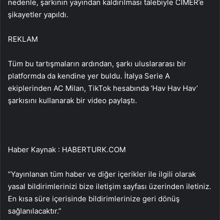
nedenle, şarkının yayından kaldırılması talebiyle CİMER’e
şikayetler yapıldı.
REKLAM
Tüm bu tartışmaların ardından, şarkı uluslararası bir
platformda da kendine yer buldu. İtalya Serie A
ekiplerinden AC Milan, TikTok hesabında ‘Hav Hav Hav’
şarkısını kullanarak bir video paylaştı.
Haber Kaynak : HABERTURK.COM
“Yayınlanan tüm haber ve diğer içerikler ile ilgili olarak
yasal bildirimlerinizi bize iletişim sayfası üzerinden iletiniz.
En kısa süre içerisinde bildirimlerinize geri dönüş
sağlanılacaktır.”