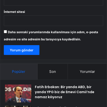
İnternet sitesi
Daha sonraki yorumlarımda kullanılması için adım, e-posta
adresim ve site adresim bu tarayıcıya kaydedilsin.
Popüler
Son
Yorumlar
Fatih Erbakan: Bir yanda ABD, bir
yanda YPG biz de Emevi Camii’nde
namaz kılıyoruz