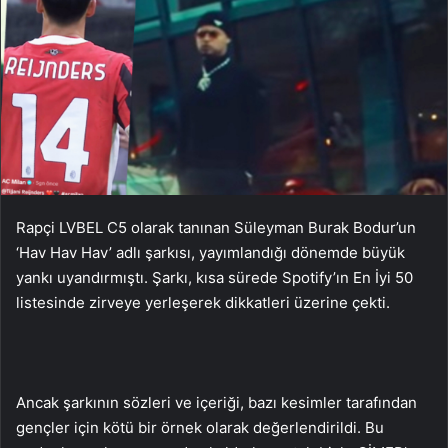
Rapçi LVBEL C5 olarak tanınan Süleyman Burak Bodur’un
‘Hav Hav Hav’ adlı şarkısı, yayımlandığı dönemde büyük
yankı uyandırmıştı. Şarkı, kısa sürede Spotify’ın En İyi 50
listesinde zirveye yerleşerek dikkatleri üzerine çekti.
Ancak şarkının sözleri ve içeriği, bazı kesimler tarafından
gençler için kötü bir örnek olarak değerlendirildi. Bu