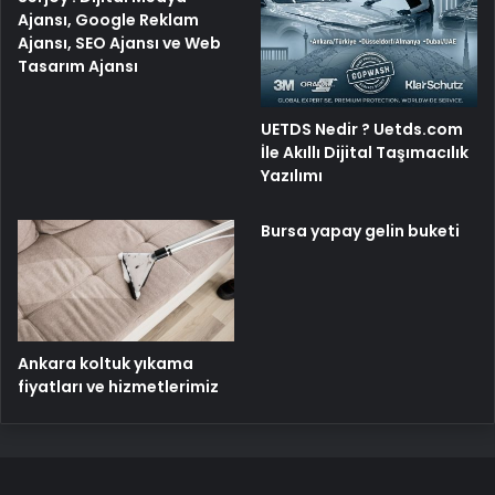
Ajansı, Google Reklam
Ajansı, SEO Ajansı ve Web
Tasarım Ajansı
UETDS Nedir ? Uetds.com
İle Akıllı Dijital Taşımacılık
Yazılımı
Bursa yapay gelin buketi
Ankara koltuk yıkama
fiyatları ve hizmetlerimiz