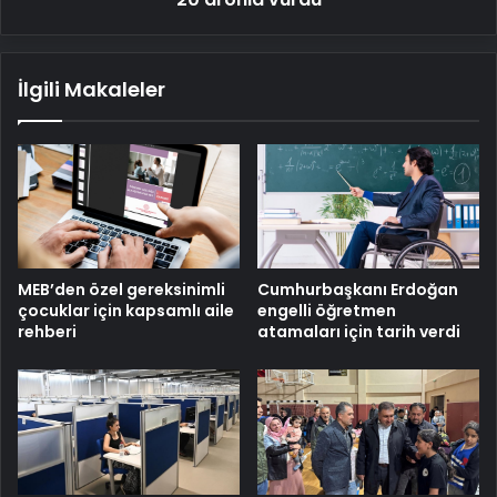
İlgili Makaleler
MEB’den özel gereksinimli
Cumhurbaşkanı Erdoğan
çocuklar için kapsamlı aile
engelli öğretmen
rehberi
atamaları için tarih verdi