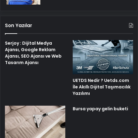
Son Yazılar
Serjoy : Dijital Medya
Ajansı, Google Reklam
Ajansı, SEO Ajansı ve Web
Tasarım Ajansı
UETDS Nedir ? Uetds.com
İle Akıllı Dijital Taşımacılık
Yazılımı
Bursa yapay gelin buketi