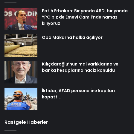
Fatih Erbakan: Bir yanda ABD, bir yanda
YPG biz de Emevi Camii’nde namaz
kılıyoruz
Oba Makarna halka açılıyor
Kılıçdaroğlu’nun mal varlıklarına ve
banka hesaplarına haciz konuldu
İktidar, AFAD personeline kapıları
kapattı…
Rastgele Haberler