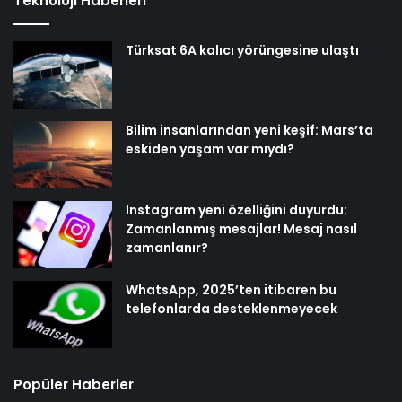
Teknoloji Haberleri
Türksat 6A kalıcı yörüngesine ulaştı
Bilim insanlarından yeni keşif: Mars’ta
eskiden yaşam var mıydı?
Instagram yeni özelliğini duyurdu:
Zamanlanmış mesajlar! Mesaj nasıl
zamanlanır?
WhatsApp, 2025’ten itibaren bu
telefonlarda desteklenmeyecek
Popüler Haberler