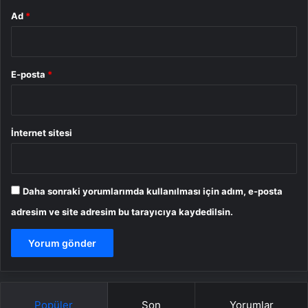
Ad
*
E-posta
*
İnternet sitesi
Daha sonraki yorumlarımda kullanılması için adım, e-posta
adresim ve site adresim bu tarayıcıya kaydedilsin.
Popüler
Son
Yorumlar