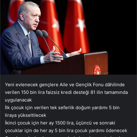
Yeni evlenecek gençlere Aile ve Gençlik Fonu dâhilinde
verilen 150 bin lira faizsiz kredi desteği 81 ilin tamamında
uygulanacak
İlk çocuk için verilen tek seferlik doğum yardımı 5 bin
liraya yükseltilecek
İkinci çocuk için her ay 1500 lira, üçüncü ve sonraki
çocuklar için de her ay 5 bin lira çocuk yardımı ödenecek