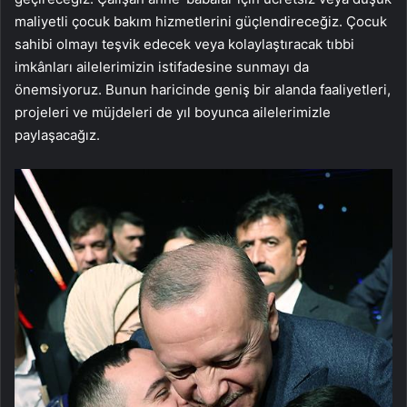
maliyetli çocuk bakım hizmetlerini güçlendireceğiz. Çocuk
sahibi olmayı teşvik edecek veya kolaylaştıracak tıbbi
imkânları ailelerimizin istifadesine sunmayı da
önemsiyoruz. Bunun haricinde geniş bir alanda faaliyetleri,
projeleri ve müjdeleri de yıl boyunca ailelerimizle
paylaşacağız.