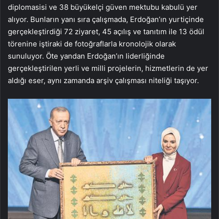
diplomasisi ve 38 büyükelçi güven mektubu kabulü yer
alıyor. Bunların yanı sıra çalışmada, Erdoğan’ın yurtiçinde
gerçekleştirdiği 72 ziyaret, 45 açılış ve tanıtım ile 13 ödül
törenine iştiraki de fotoğraflarla kronolojik olarak
sunuluyor. Öte yandan Erdoğan’ın liderliğinde
gerçekleştirilen yerli ve milli projelerin, hizmetlerin de yer
aldığı eser, aynı zamanda arşiv çalışması niteliği taşıyor.