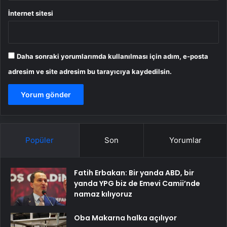
İnternet sitesi
Daha sonraki yorumlarımda kullanılması için adım, e-posta
adresim ve site adresim bu tarayıcıya kaydedilsin.
Popüler
Son
Yorumlar
Fatih Erbakan: Bir yanda ABD, bir
yanda YPG biz de Emevi Camii’nde
namaz kılıyoruz
Oba Makarna halka açılıyor