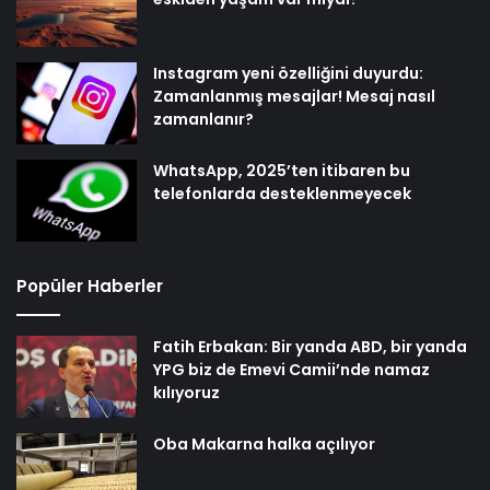
Instagram yeni özelliğini duyurdu:
Zamanlanmış mesajlar! Mesaj nasıl
zamanlanır?
WhatsApp, 2025’ten itibaren bu
telefonlarda desteklenmeyecek
Popüler Haberler
Fatih Erbakan: Bir yanda ABD, bir yanda
YPG biz de Emevi Camii’nde namaz
kılıyoruz
Oba Makarna halka açılıyor