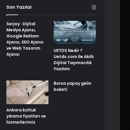
Son Yazılar
Serjoy : Dijital
Medya Ajansı,
Google Reklam
Ajansı, SEO Ajansı
ve Web Tasarım
UETDS Nedir ?
Ajansı
Uetds.com İle Akıllı
Dijital Taşımacılık
Yazılımı
Bursa yapay gelin
buketi
Ankara koltuk
yıkama fiyatları ve
hizmetlerimiz