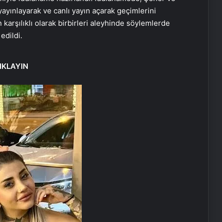
yınlayarak ve canlı yayın açarak geçimlerini
karşılıklı olarak birbirleri aleyhinde söylemlerde
edildi.
IKLAYIN