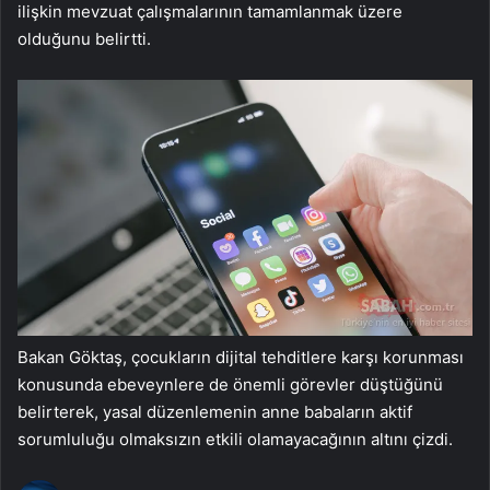
ilişkin mevzuat çalışmalarının tamamlanmak üzere
olduğunu belirtti.
Bakan Göktaş, çocukların dijital tehditlere karşı korunması
konusunda ebeveynlere de önemli görevler düştüğünü
belirterek, yasal düzenlemenin anne babaların aktif
sorumluluğu olmaksızın etkili olamayacağının altını çizdi.