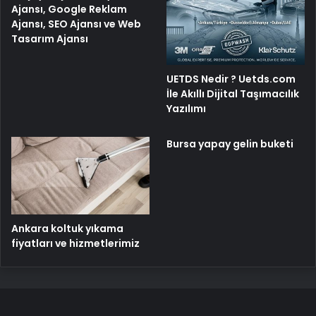
Ajansı, Google Reklam
Ajansı, SEO Ajansı ve Web
Tasarım Ajansı
UETDS Nedir ? Uetds.com
İle Akıllı Dijital Taşımacılık
Yazılımı
Bursa yapay gelin buketi
Ankara koltuk yıkama
fiyatları ve hizmetlerimiz