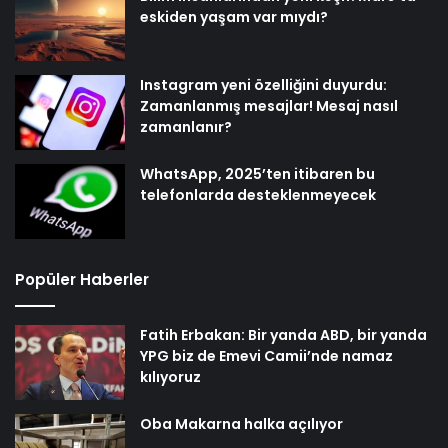
eskiden yaşam var mıydı?
Instagram yeni özelliğini duyurdu:
Zamanlanmış mesajlar! Mesaj nasıl
zamanlanır?
WhatsApp, 2025’ten itibaren bu
telefonlarda desteklenmeyecek
Popüler Haberler
Fatih Erbakan: Bir yanda ABD, bir yanda
YPG biz de Emevi Camii’nde namaz
kılıyoruz
Oba Makarna halka açılıyor