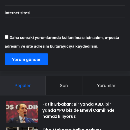
İnternet sitesi
Daha sonraki yorumlarımda kullanılması için adım, e-posta
adresim ve site adresim bu tarayıcıya kaydedilsin.
Popüler
Son
Yorumlar
Fatih Erbakan: Bir yanda ABD, bir
yanda YPG biz de Emevi Camii’nde
namaz kılıyoruz