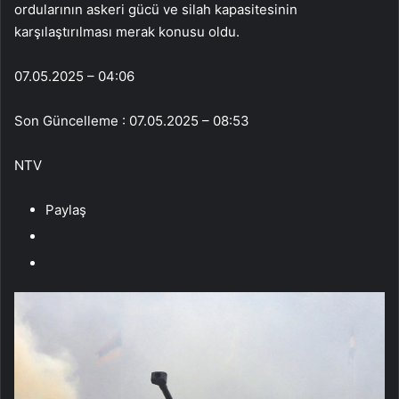
ordularının askeri gücü ve silah kapasitesinin
karşılaştırılması merak konusu oldu.
07.05.2025 – 04:06
Son Güncelleme : 07.05.2025 – 08:53
NTV
Paylaş