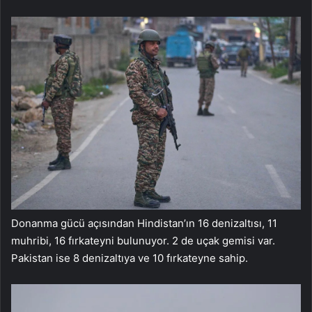
Donanma gücü açısından Hindistan’ın 16 denizaltısı, 11
muhribi, 16 fırkateyni bulunuyor. 2 de uçak gemisi var.
Pakistan ise 8 denizaltıya ve 10 fırkateyne sahip.