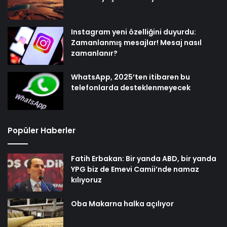
Instagram yeni özelliğini duyurdu:
Zamanlanmış mesajlar! Mesaj nasıl
zamanlanır?
WhatsApp, 2025’ten itibaren bu
telefonlarda desteklenmeyecek
Popüler Haberler
Fatih Erbakan: Bir yanda ABD, bir yanda
YPG biz de Emevi Camii’nde namaz
kılıyoruz
Oba Makarna halka açılıyor