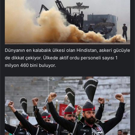
Dünyanın en kalabalık ülkesi olan Hindistan, askeri gücüyle
de dikkat çekiyor. Ülkede aktif ordu personeli sayısı 1
milyon 460 bini buluyor.