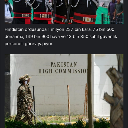
Hindistan ordusunda 1 milyon 237 bin kara, 75 bin 500
donanma, 149 bin 900 hava ve 13 bin 350 sahil güvenlik
personeli görev yapıyor.