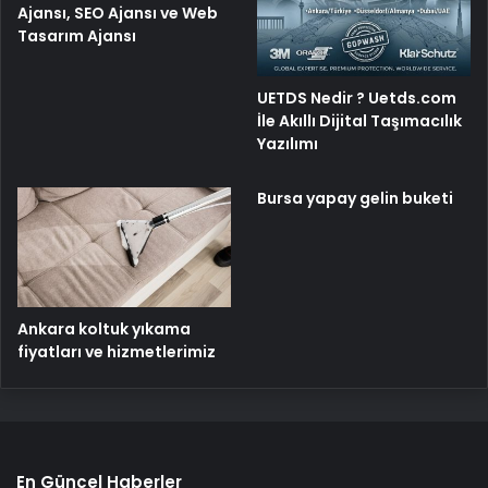
Ajansı, SEO Ajansı ve Web
Tasarım Ajansı
UETDS Nedir ? Uetds.com
İle Akıllı Dijital Taşımacılık
Yazılımı
Bursa yapay gelin buketi
Ankara koltuk yıkama
fiyatları ve hizmetlerimiz
En Güncel Haberler