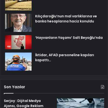
Kılıçdaroğlu’nun mal varlıklarına ve
banka hesaplarına haciz konuldu
‘Hayvanların Yaşamı’ Salt Beyoğlu’nda
İktidar, AFAD personeline kapıları
kapattı…
Son Yazılar
Serjoy : Dijital Medya
Ajansı, Google Reklam