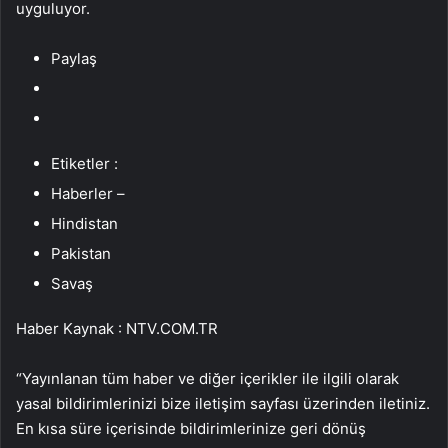
uyguluyor.
Paylaş
Etiketler :
Haberler –
Hindistan
Pakistan
Savaş
Haber Kaynak : NTV.COM.TR
“Yayınlanan tüm haber ve diğer içerikler ile ilgili olarak
yasal bildirimlerinizi bize iletişim sayfası üzerinden iletiniz.
En kısa süre içerisinde bildirimlerinize geri dönüş