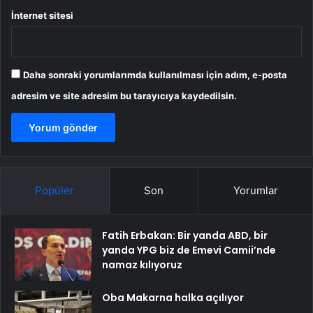
İnternet sitesi
Daha sonraki yorumlarımda kullanılması için adım, e-posta
adresim ve site adresim bu tarayıcıya kaydedilsin.
Popüler
Son
Yorumlar
Fatih Erbakan: Bir yanda ABD, bir
yanda YPG biz de Emevi Camii’nde
namaz kılıyoruz
Oba Makarna halka açılıyor