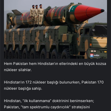
Hem Pakistan hem Hindistan’ın ellerindeki en büyük kozsa
nükleer silahlar.
Hindistan’ın 172 nükleer başlığı bulunurken, Pakistan 170
nükleer başlığa sahip.
Hindistan, “ilk kullanmama” doktrinini benimserken;
Pakistan, “tam spektrumlu caydırıcılık” stratejisini