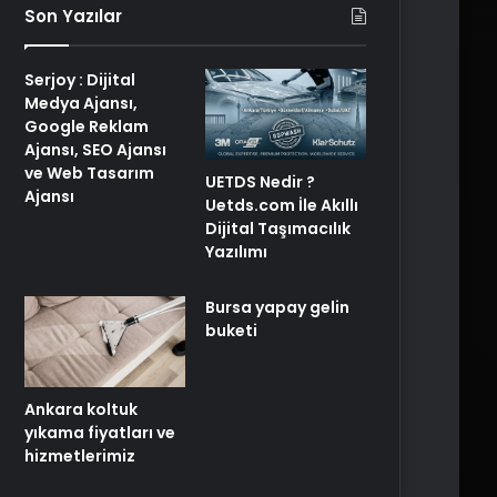
Son Yazılar
Serjoy : Dijital
Medya Ajansı,
Google Reklam
Ajansı, SEO Ajansı
ve Web Tasarım
UETDS Nedir ?
Ajansı
Uetds.com İle Akıllı
Dijital Taşımacılık
Yazılımı
Bursa yapay gelin
buketi
Ankara koltuk
yıkama fiyatları ve
hizmetlerimiz