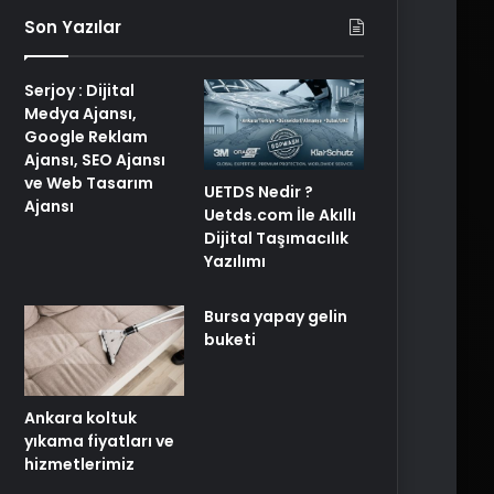
Son Yazılar
Serjoy : Dijital
Medya Ajansı,
Google Reklam
Ajansı, SEO Ajansı
ve Web Tasarım
UETDS Nedir ?
Ajansı
Uetds.com İle Akıllı
Dijital Taşımacılık
Yazılımı
Bursa yapay gelin
buketi
Ankara koltuk
yıkama fiyatları ve
hizmetlerimiz