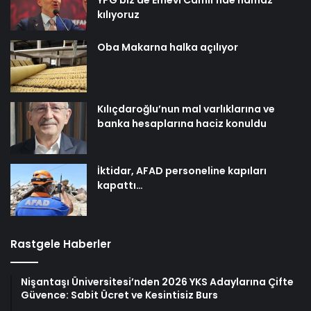
kılıyoruz
Oba Makarna halka açılıyor
Kılıçdaroğlu’nun mal varlıklarına ve
banka hesaplarına haciz konuldu
İktidar, AFAD personeline kapıları
kapattı…
Rastgele Haberler
Nişantaşı Üniversitesi’nden 2026 YKS Adaylarına Çifte
Güvence: Sabit Ücret ve Kesintisiz Burs