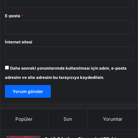
E-posta
*
İnternet sitesi
Daha sonraki yorumlarımda kullanılması için adım, e-posta
adresim ve site adresim bu tarayıcıya kaydedilsin.
Popüler
Son
Yorumlar