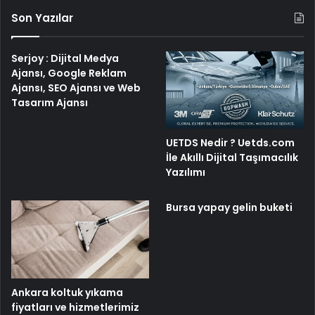
Son Yazılar
Serjoy : Dijital Medya
Ajansı, Google Reklam
Ajansı, SEO Ajansı ve Web
Tasarım Ajansı
UETDS Nedir ? Uetds.com
İle Akıllı Dijital Taşımacılık
Yazılımı
Bursa yapay gelin buketi
Ankara koltuk yıkama
fiyatları ve hizmetlerimiz