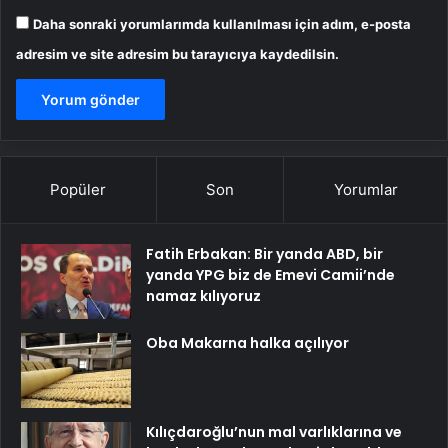
Daha sonraki yorumlarımda kullanılması için adım, e-posta
adresim ve site adresim bu tarayıcıya kaydedilsin.
Popüler
Son
Yorumlar
Fatih Erbakan: Bir yanda ABD, bir
yanda YPG biz de Emevi Camii’nde
namaz kılıyoruz
Oba Makarna halka açılıyor
Kılıçdaroğlu’nun mal varlıklarına ve