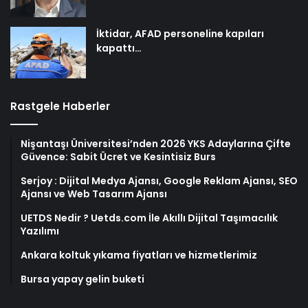
İktidar, AFAD personeline kapıları
kapattı…
Rastgele Haberler
Nişantaşı Üniversitesi’nden 2026 YKS Adaylarına Çifte
Güvence: Sabit Ücret ve Kesintisiz Burs
Serjoy : Dijital Medya Ajansı, Google Reklam Ajansı, SEO
Ajansı ve Web Tasarım Ajansı
UETDS Nedir ? Uetds.com İle Akıllı Dijital Taşımacılık
Yazılımı
Ankara koltuk yıkama fiyatları ve hizmetlerimiz
Bursa yapay gelin buketi