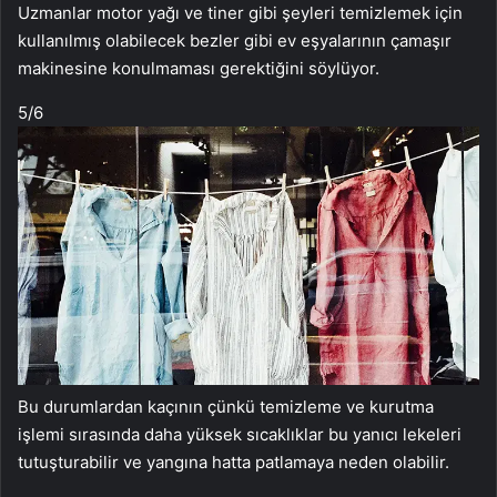
Uzmanlar motor yağı ve tiner gibi şeyleri temizlemek için
kullanılmış olabilecek bezler gibi ev eşyalarının çamaşır
makinesine konulmaması gerektiğini söylüyor.
5
/6
Bu durumlardan kaçının çünkü temizleme ve kurutma
işlemi sırasında daha yüksek sıcaklıklar bu yanıcı lekeleri
tutuşturabilir ve yangına hatta patlamaya neden olabilir.