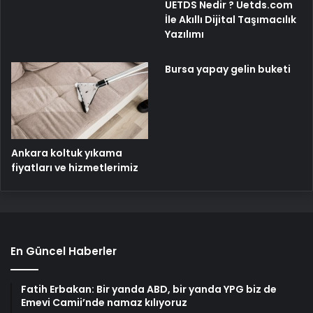
UETDS Nedir ? Uetds.com
İle Akıllı Dijital Taşımacılık
Yazılımı
Bursa yapay gelin buketi
Ankara koltuk yıkama
fiyatları ve hizmetlerimiz
En Güncel Haberler
Fatih Erbakan: Bir yanda ABD, bir yanda YPG biz de
Emevi Camii’nde namaz kılıyoruz