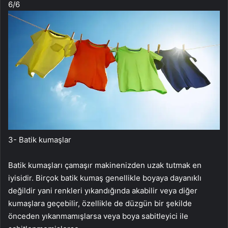
6
/6
3- Batik kumaşlar
Batik kumaşları çamaşır makinenizden uzak tutmak en
iyisidir. Birçok batik kumaş genellikle boyaya dayanıklı
değildir yani renkleri yıkandığında akabilir veya diğer
kumaşlara geçebilir, özellikle de düzgün bir şekilde
önceden yıkanmamışlarsa veya boya sabitleyici ile