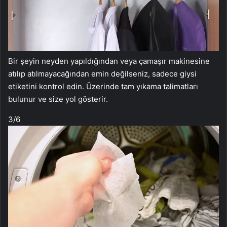
Bir şeyin neyden yapıldığından veya çamaşır makinesine
atılıp atılmayacağından emin değilseniz, sadece giysi
etiketini kontrol edin. Üzerinde tam yıkama talimatları
bulunur ve size yol gösterir.
3
/6