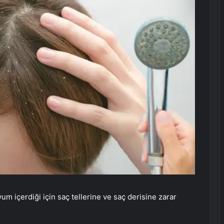
m içerdiği için saç tellerine ve saç derisine zarar