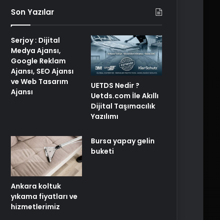
Son Yazılar
Serjoy : Dijital
Medya Ajansı,
Google Reklam
Ajansı, SEO Ajansı
ve Web Tasarım
UETDS Nedir ?
Ajansı
Uetds.com İle Akıllı
Dijital Taşımacılık
Yazılımı
Bursa yapay gelin
buketi
Ankara koltuk
yıkama fiyatları ve
hizmetlerimiz