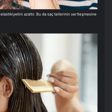
elastikiyetini azaltır. Bu da saç tellerinin sertleşmesine