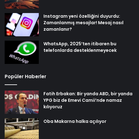
Instagram yeni özelliğini duyurdu:
Zamanlanmış mesajlar! Mesaj nasıl
zamanlanır?
WhatsApp, 2025’ten itibaren bu
telefonlarda desteklenmeyecek
Popüler Haberler
Fatih Erbakan: Bir yanda ABD, bir yanda
YPG biz de Emevi Camii’nde namaz
kılıyoruz
Oba Makarna halka açılıyor