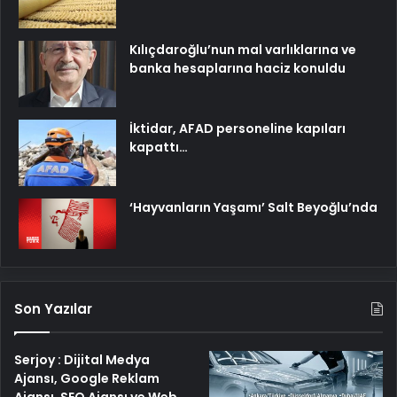
Kılıçdaroğlu’nun mal varlıklarına ve
banka hesaplarına haciz konuldu
İktidar, AFAD personeline kapıları
kapattı…
‘Hayvanların Yaşamı’ Salt Beyoğlu’nda
Son Yazılar
Serjoy : Dijital Medya
Ajansı, Google Reklam