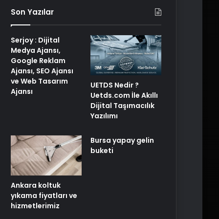
Son Yazılar
Serjoy : Dijital
Medya Ajansı,
Google Reklam
Ajansı, SEO Ajansı
ve Web Tasarım
UETDS Nedir ?
Ajansı
Uetds.com İle Akıllı
Dijital Taşımacılık
Yazılımı
Bursa yapay gelin
buketi
Ankara koltuk
yıkama fiyatları ve
hizmetlerimiz