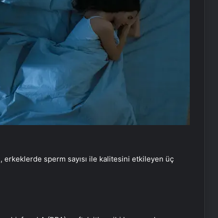
erkeklerde sperm sayısı ile kalitesini etkileyen üç