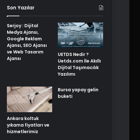
Son Yazılar
Serjoy : Dijital
Medya Ajansı,
Google Reklam
Ajansı, SEO Ajansı
ve Web Tasarım
UETDS Nedir ?
Ajansı
Uetds.com İle Akıllı
Dijital Taşımacılık
Yazılımı
Bursa yapay gelin
buketi
Ankara koltuk
yıkama fiyatları ve
hizmetlerimiz