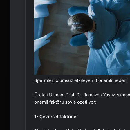
Spermleri olumsuz etkileyen 3 önemli neden!
Üroloji Uzmanı Prof. Dr. Ramazan Yavuz Akman, 
önemli faktörü şöyle özetliyor:
1- Çevresel faktörler